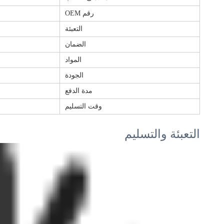
رقم OEM
التعبئة
الضمان
المواد
الجودة
مدة الدفع
وقت التسليم
التعبئة والتسليم