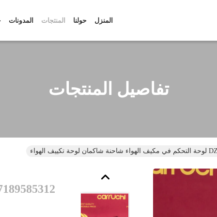
المنزل
حولنا
المنتجات
المدونات
ح
تفاصيل المنتجات
تكييف الهواء