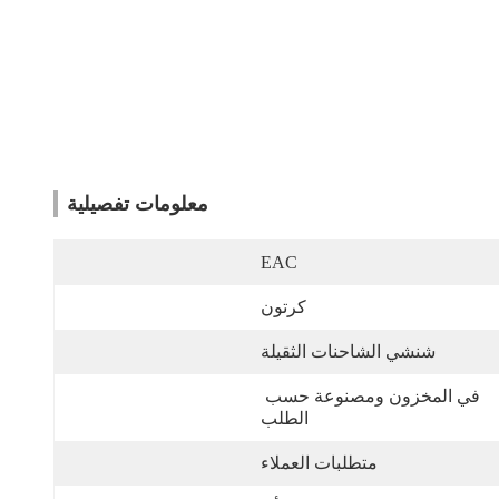
معلومات تفصيلية
EAC
كرتون
شنشي الشاحنات الثقيلة
في المخزون ومصنوعة حسب 
الطلب
متطلبات العملاء