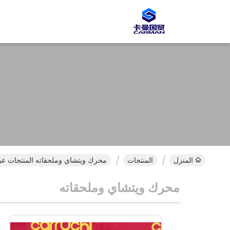
المنزل
المنتجات
محرك ويتشاي وملحقاته المنتجات عبر
محرك ويتشاي وملحقاته