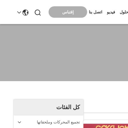
إقتباس
لول
فيديو
اتصل بنا
كل الفئات
تجميع المحركات وملحقاتها