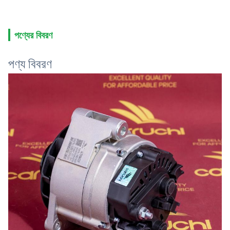
পণ্যের বিবরণ
পণ্য বিবরণ