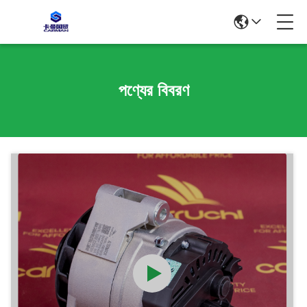
পণ্যের বিবরণ