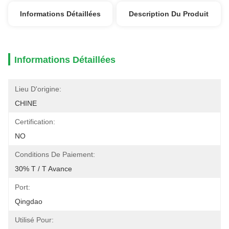
Informations Détaillées
Description Du Produit
Informations Détaillées
Lieu D'origine:
CHINE
Certification:
NO
Conditions De Paiement:
30% T / T Avance
Port:
Qingdao
Utilisé Pour: