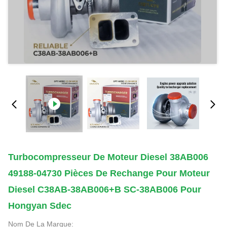
Turbocompresseur De Moteur Diesel 38AB006
49188-04730 Pièces De Rechange Pour Moteur
Diesel C38AB-38AB006+B SC-38AB006 Pour
Hongyan Sdec
Nom De La Marque: