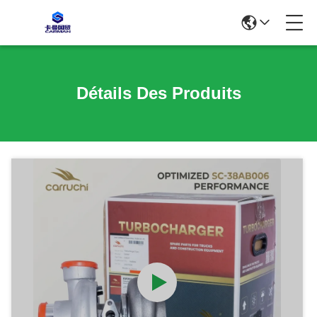
Détails Des Produits