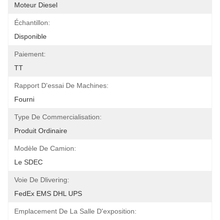
Moteur Diesel
Échantillon:
Disponible
Paiement:
TT
Rapport D'essai De Machines:
Fourni
Type De Commercialisation:
Produit Ordinaire
Modèle De Camion:
Le SDEC
Voie De Dlivering:
FedEx EMS DHL UPS
Emplacement De La Salle D'exposition: