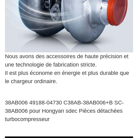
Nous avons des accessoires de haute précision et
une technologie de fabrication stricte.
Il est plus économe en énergie et plus durable que
le chargeur ordinaire.
38AB006 49188-04730 C38AB-38AB006+B SC-
38AB006 pour Hongyan sdec Pièces détachées
turbocompresseur