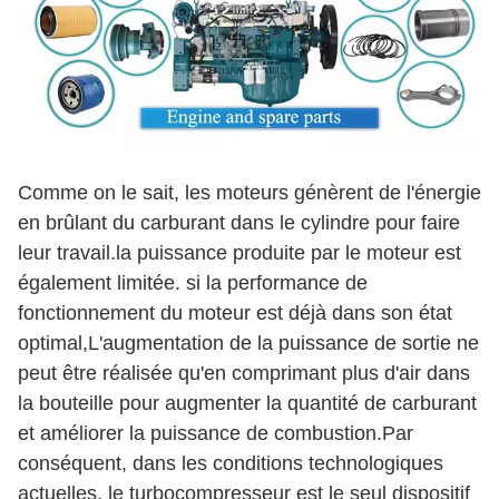
Comme on le sait, les moteurs génèrent de l'énergie
en brûlant du carburant dans le cylindre pour faire
leur travail.la puissance produite par le moteur est
également limitée. si la performance de
fonctionnement du moteur est déjà dans son état
optimal,L'augmentation de la puissance de sortie ne
peut être réalisée qu'en comprimant plus d'air dans
la bouteille pour augmenter la quantité de carburant
et améliorer la puissance de combustion.Par
conséquent, dans les conditions technologiques
actuelles, le turbocompresseur est le seul dispositif