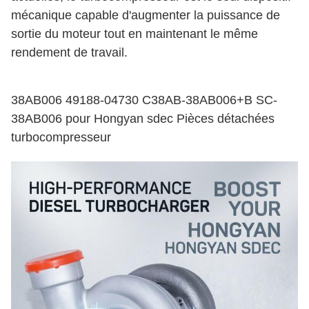
mécanique capable d'augmenter la puissance de
sortie du moteur tout en maintenant le même
rendement de travail.
38AB006 49188-04730 C38AB-38AB006+B SC-
38AB006 pour Hongyan sdec Pièces détachées
turbocompresseur