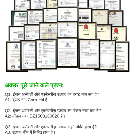
अक्सर पूछे जाने वाले प्रश्न:
Q1: इंजन असेंबली और एक्सेसरीज़ उत्पाद का ब्रांड नाम क्या है?
A1: ब्रांड नाम Carruchi है।
Q2: इंजन असेंबली और एक्सेसरीज़ उत्पाद का मॉडल नंबर क्या है?
A2: मॉडल नंबर DZ1560160020 है।
Q3: इंजन असेंबली और एक्सेसरीज़ उत्पाद कहाँ निर्मित होता है?
A3: उत्पाद चीन में निर्मित होता है।