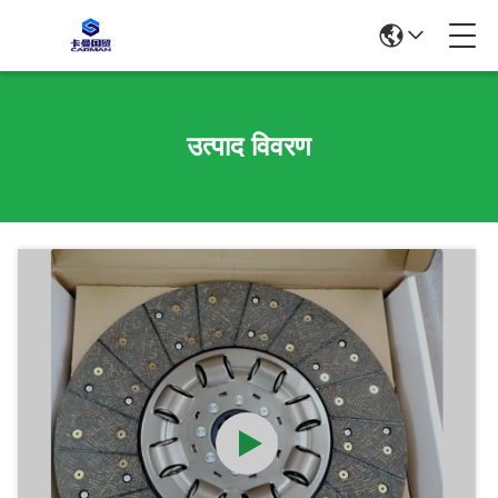
उत्पाद विवरण