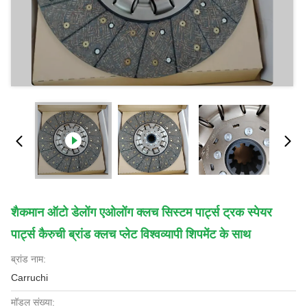
शैकमान ऑटो डेलोंग एओलोंग क्लच सिस्टम पार्ट्स ट्रक स्पेयर
पार्ट्स कैरुची ब्रांड क्लच प्लेट विश्वव्यापी शिपमेंट के साथ
ब्रांड नाम:
Carruchi
मॉडल संख्या: