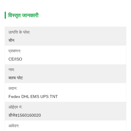
विस्तृत जानकारी
उत्पत्ति के प्लेस:
चीन
प्रमाणन:
CE/ISO
नाम:
क्लच प्लेट
लदान:
Fedex DHL EMS UPS TNT
ओईएम नं:
डीजेड1560160020
आवेदन: