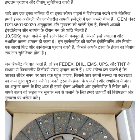
इष्टतम प्रदर्शन और दीर्घायु सुनिश्चित करते हैं।
चाहे आप एक ट्रक मालिक हों या ट्रक स्पेयर पार्ट्स में विशेषज्ञता रखने वाले मैकेनिक,
हमारे इंजन असेंबली और एक्सेसरीज़ आपकी इन्वेंट्री में एक ज़रूरी चीज़ हैं। OEM नंबर
DZ1560160020 अनुकूलता और गुणवत्ता की गारंटी देता है, जिससे आपको
इंस्टॉलेशन और उपयोग के दौरान मन की शांति मिलती है।
10.56Kg वज़न वाले ये पुर्जे हल्के फिर भी मजबूत हैं, जिससे इन्हें संभालना और
स्थापित करना आसान हो जाता है। इन एक्सेसरीज़ की सटीक इंजीनियरिंग और निर्माण
एक आदर्श फिट और कार्यक्षमता प्रदान करते हैं, जिससे आपके ट्रक के इंजन का निर्बाध
संचालन सुनिश्चित होता है।
जब शिपमेंट की बात आती है, तो हम FEDEX, DHL, EMS, UPS, और TNT के
माध्यम से विश्वसनीय डिलीवरी सेवाएं प्रदान करते हैं। आप भरोसा कर सकते हैं कि
आपका ऑर्डर समय पर आप तक पहुंच जाएगा, जिससे आप अपनी मरम्मत या रखरखाव
का काम तुरंत पूरा कर सकेंगे। अपने ट्रक के इंजन के प्रदर्शन और स्थायित्व में अंतर
का अनुभव करने के लिए आज ही हमारे इंजन असेंबली और एक्सेसरीज़ में निवेश करें।
अपने वाहन को सड़क पर सुचारू रूप से चलाने के लिए हमारे उत्पादों की विशेषज्ञता और
गुणवत्ता पर भरोसा करें।