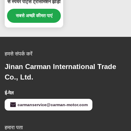
से स्पेयर पार्ट्स ट्रांसमिशन झाड़ी
सबसे अच्छी कीमत पाएं
हमसे संपर्क करें
Jinan Carman International Trade
Co., Ltd.
ई-मेल
carmanservice@carman-motor.com
हमारा पता