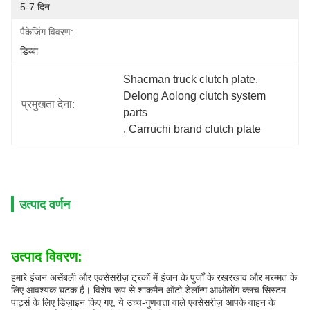
5-7 दिन
पैकेजिंग विवरण:
डिब्बा
Shacman truck clutch plate
, 
Delong Aolong clutch system 
प्रमुखता देना:
parts
, 
Carruchi brand clutch plate
उत्पाद वर्णन
उत्पाद विवरण:
हमारे इंजन असेंबली और एक्सेसरीज़ ट्रकों में इंजन के पुर्जों के रखरखाव और मरम्मत के
लिए आवश्यक घटक हैं। विशेष रूप से शाकमैन ऑटो डेलॉन्ग आओलोंग क्लच सिस्टम
पार्ट्स के लिए डिज़ाइन किए गए, ये उच्च-गुणवत्ता वाले एक्सेसरीज़ आपके वाहन के