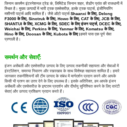
जिनान कारमैन इंटरनेशनल ट्रेड कं, लिमिटेड जिनान शहर, शेडोंग प्रांत की राजधानी में
स्थित है। मुख्य उत्पादों में भारी ट्रक एक्सेसरीज़, हल्के ट्रक पार्ट्स, इंजीनियरिंग
मशीनरी पार्ट्स आदि शामिल हैं। जैसे ऑटो पार्ट्स
Shaanxi के लिए, Delong
F3000 के लिए, Sinotruk के लिए, Howo के लिए, CAT के लिए, JCB के लिए,
SHANTUI के लिए, XCMG के लिए, SDEC के लिए इंजन पार्ट्स, DCEC के लिए,
Weichai के लिए, Perkins के लिए, Yanmar के लिए, Komatsu के लिए,
Hino के लिए, Doosan के लिए, Kubota के लिए।
हमारे पास एक पूर्ण सेवा
प्रणाली है।
समर्थन और सेवाएँ:
इंजन असेंबली और एक्सेसरीज़ उत्पाद के लिए उत्पाद तकनीकी सहायता और सेवाओं में
इंस्टॉलेशन, समस्या निवारण और रखरखाव के साथ विशेषज्ञ सहायता शामिल है। हमारे
जानकार तकनीशियनों की टीम उत्पाद के संबंध में मार्गदर्शन प्रदान करने और आपके
किसी भी प्रश्न का उत्तर देने के लिए उपलब्ध है। इसके अतिरिक्त, हम आपके इंजन
असेंबली और एक्सेसरीज़ के इष्टतम प्रदर्शन और दीर्घायु सुनिश्चित करने के लिए वारंटी
सेवाएं और उत्पाद प्रशिक्षण प्रदान करते हैं।