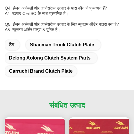
Q4: इंजन असेंबली और एक्सेसरीज़ उत्पाद के पास कौन से प्रमाणन हैं?
A4: उत्पाद CE/ISO के साथ प्रमाणित है।
Q5: इंजन असेंबली और एक्सेसरीज़ उत्पाद के लिए न्यूनतम ऑर्डर मात्रा क्या है?
A5: न्यूनतम ऑर्डर मात्रा 5 यूनिट है।
टैग:
Shacman Truck Clutch Plate
Delong Aolong Clutch System Parts
Carruchi Brand Clutch Plate
संबंधित उत्पाद