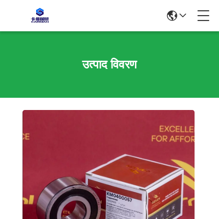
उत्पाद विवरण