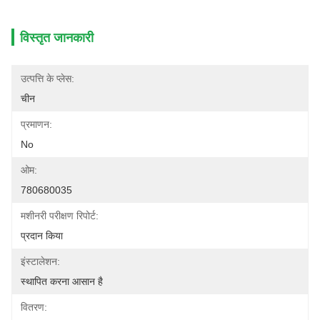
विस्तृत जानकारी
उत्पत्ति के प्लेस:
चीन
प्रमाणन:
No
ओम:
780680035
मशीनरी परीक्षण रिपोर्ट:
प्रदान किया
इंस्टालेशन:
स्थापित करना आसान है
वितरण: