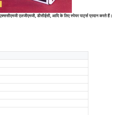
एक्ससीएमजी एलजीएमजी, डीसीईसी, आदि के लिए स्पेयर पार्ट्स प्रदान करते हैं।