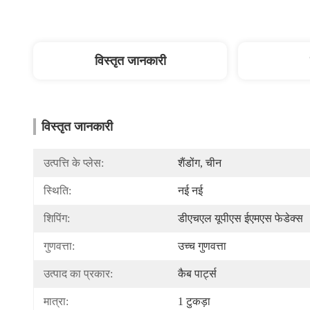
विस्तृत जानकारी
विस्तृत जानकारी
उत्पत्ति के प्लेस:
शैंडोंग, चीन
स्थिति:
नई नई
शिपिंग:
डीएचएल यूपीएस ईएमएस फेडेक्स
गुणवत्ता:
उच्च गुणवत्ता
उत्पाद का प्रकार:
कैब पार्ट्स
मात्रा:
1 टुकड़ा