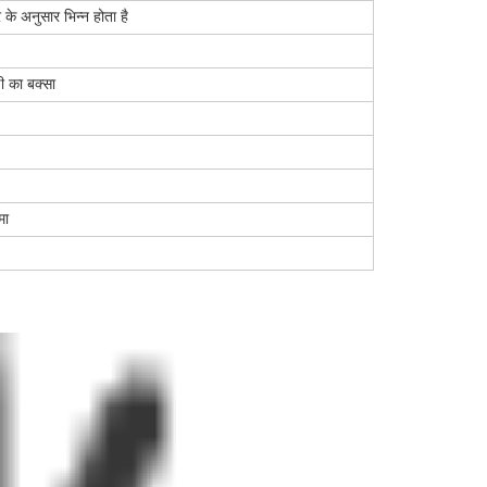
 के अनुसार भिन्न होता है
0
़ी का बक्सा
मा