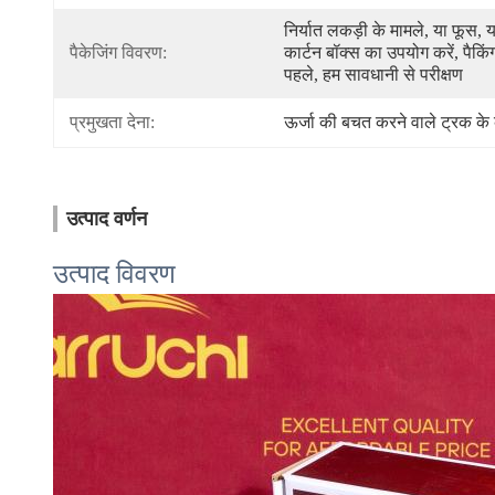
निर्यात लकड़ी के मामले, या फूस, या
पैकेजिंग विवरण:
कार्टन बॉक्स का उपयोग करें, पैकिंग
पहले, हम सावधानी से परीक्षण
प्रमुखता देना:
ऊर्जा की बचत करने वाले ट्रक के क
उत्पाद वर्णन
उत्पाद विवरण