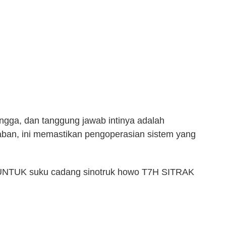
ngga, dan tanggung jawab intinya adalah
ban, ini memastikan pengoperasian sistem yang
TUK suku cadang sinotruk howo T7H SITRAK