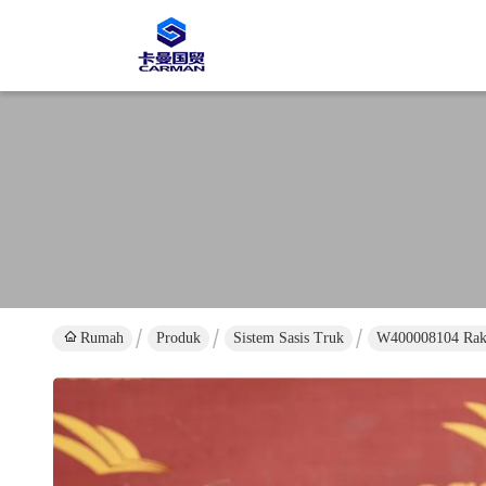
Rumah
Produk
Sistem Sasis Truk
W400008104 Rak