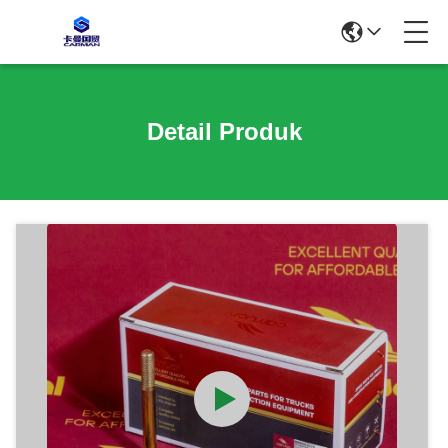
Detail Produk