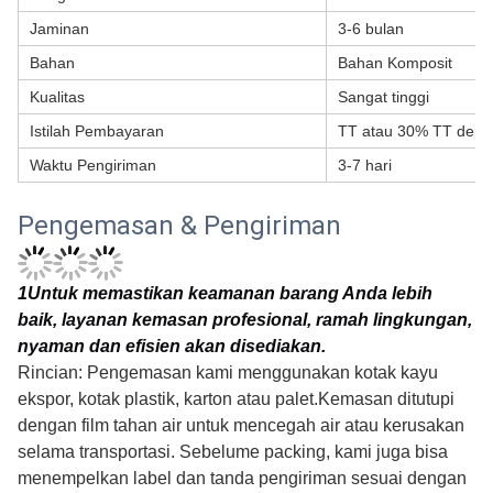
Jaminan
3-6 bulan
Bahan
Bahan Komposit
Kualitas
Sangat tinggi
Istilah Pembayaran
TT atau 30% TT depos
Waktu Pengiriman
3-7 hari
Pengemasan & Pengiriman