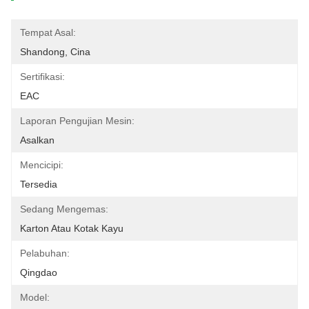
Tempat Asal:
Shandong, Cina
Sertifikasi:
EAC
Laporan Pengujian Mesin:
Asalkan
Mencicipi:
Tersedia
Sedang Mengemas:
Karton Atau Kotak Kayu
Pelabuhan:
Qingdao
Model: