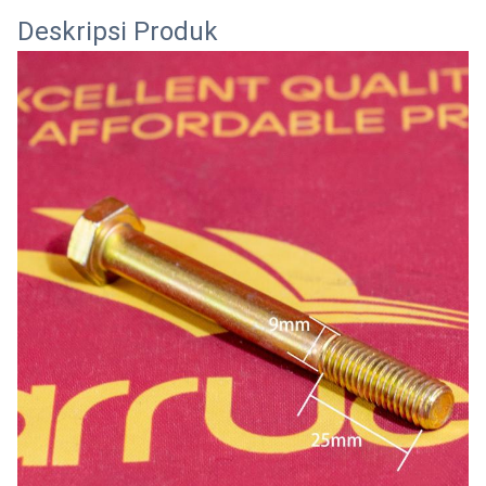
Deskripsi Produk