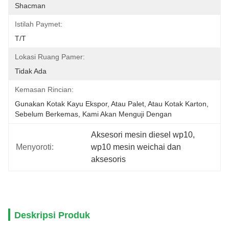
Shacman
Istilah Paymet:
T/T
Lokasi Ruang Pamer:
Tidak Ada
Kemasan Rincian:
Gunakan Kotak Kayu Ekspor, Atau Palet, Atau Kotak Karton, 
Sebelum Berkemas, Kami Akan Menguji Dengan
Aksesori mesin diesel wp10
, 
Menyoroti:
wp10 mesin weichai dan 
aksesoris
Deskripsi Produk