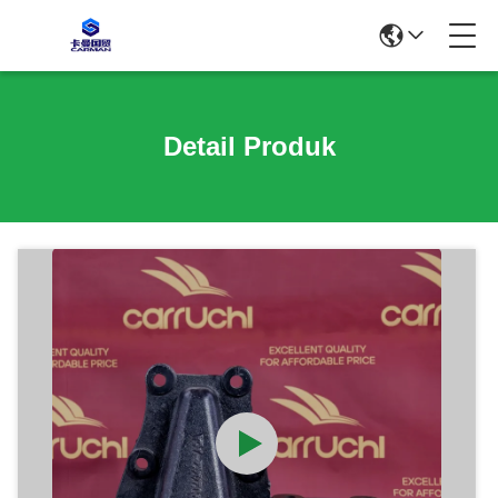
Detail Produk