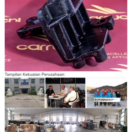
Tampilan Kekuatan Perusahaan: