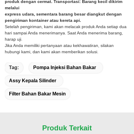
produk dengan cermat. Transportasi: Barang kecil dikirim
melalui
express udara, sementara barang besar diangkut dengan
pengiriman kontainer atau kereta api.
Setelah pengiriman, kami akan melacak produk Anda setiap dua
hari sampai Anda menerimanya. Saat Anda menerima barang,
harap uji.
Jika Anda memiliki pertanyaan atau kekhawatiran, silakan
hubungi kami, dan kami akan memberikan solusi.
Tag:
Pompa Injeksi Bahan Bakar
Assy Kepala Silinder
Filter Bahan Bakar Mesin
Produk Terkait