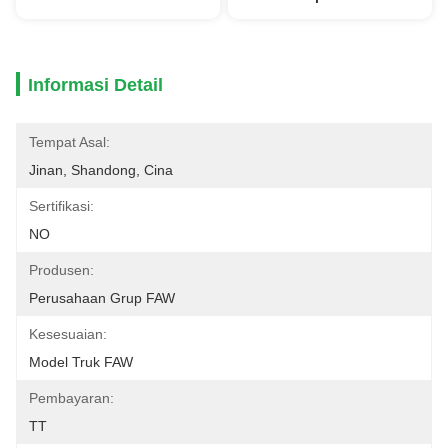
Informasi Detail
Tempat Asal:
Jinan, Shandong, Cina
Sertifikasi:
NO
Produsen:
Perusahaan Grup FAW
Kesesuaian:
Model Truk FAW
Pembayaran:
TT