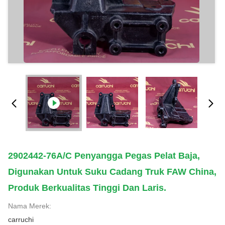
2902442-76A/C Penyangga Pegas Pelat Baja,
Digunakan Untuk Suku Cadang Truk FAW China,
Produk Berkualitas Tinggi Dan Laris.
Nama Merek:
carruchi