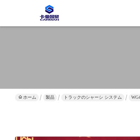
ホーム
製品
トラックのシャーシ システム
WG4