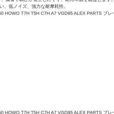
くい、低ノイズ、強力な耐摩耗性。
0160 HOWO T7H T5H C7H A7 VGD95 ALEX PARTS
0160 HOWO T7H T5H C7H A7 VGD95 ALEX PARTS