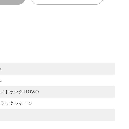
o
T
ノトラック HOWO
ラックシャーシ