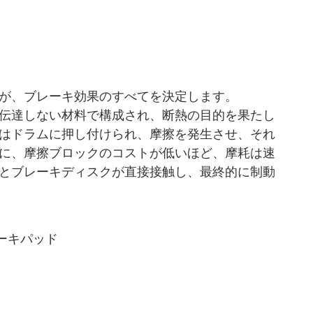
が、ブレーキ効果のすべてを決定します。
伝達しない材料で構成され、断熱の目的を果たし
はドラムに押し付けられ、摩擦を発生させ、それ
に、摩擦ブロックのコストが低いほど、摩耗は速
とブレーキディスクが直接接触し、最終的に制動
 ブレーキパッド