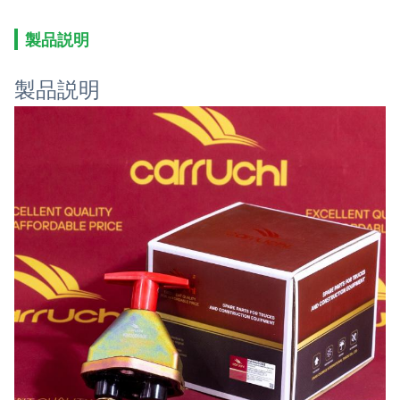
製品説明
製品説明