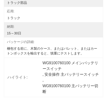
トラック部品
応用:
トラック
納期:
15～30日
パッケージの詳細:
梱包する前に、木製のケース、またはパレット、またはカー
トンボックスを輸出すると、慎重にテストします。
WG9100760100 メインバッテリ
ースイッチ
, 
安全操作 主バッテリースイッチ
ハイライト:
, 
WG9100760100 主バッテリー切
断