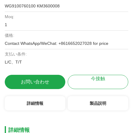
WG9100760100 KM3600008
Moq:
1
価格:
Contact WhatsApp/WeChat: +8616652027028 for price
支払い条件:
L/C、T/T
今接触
お問い合わせ
詳細情報
製品説明
詳細情報