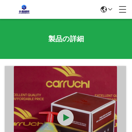
製品の詳細