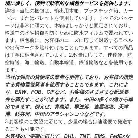
1
商品の安全性をより確実に確保するために、専門的で環
境に優しく、便利で効率的な梱包サービスを提供します。
詳細：当社の梱包は、輸出用木箱、プラスチック箱、カー
トン、またはパレットを使用しています。すべてのパッケ
ージは非常に頑丈で、木箱はしっかりと固定されており、
輸送中の水や損傷を防ぐために防水フィルムで覆われてい
ます。梱包前に、お客様のニーズに応じて対応するラベル
や出荷マークを貼り付けることもできます。すべての商品