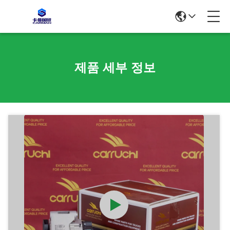
제품 세부 정보