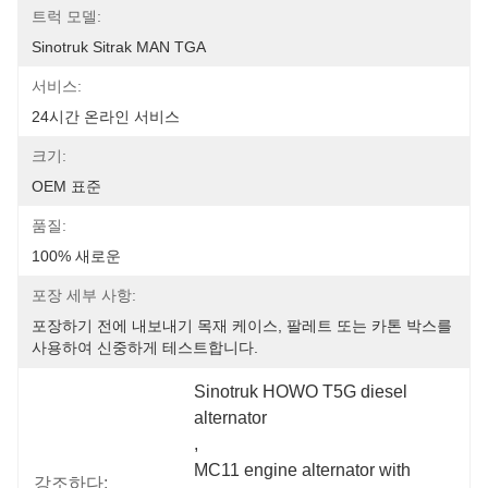
트럭 모델:
Sinotruk Sitrak MAN TGA
서비스:
24시간 온라인 서비스
크기:
OEM 표준
품질:
100% 새로운
포장 세부 사항:
포장하기 전에 내보내기 목재 케이스, 팔레트 또는 카톤 박스를 
사용하여 신중하게 테스트합니다.
Sinotruk HOWO T5G diesel 
alternator
, 
MC11 engine alternator with 
강조하다: