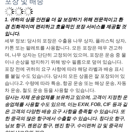
포장 및 배송
1
. 귀하의 상품 안전을 더 잘 보장하기 위해 전문적이고 환
경 친화적이며 편리하고 효율적인 포장 서비스를 제공할 것
입니다.
세부 정보: 당사의 포장은 수출용 나무 상자, 플라스틱 상자,
카톤 또는 팔레트를 사용합니다. 모든 포장은 매우 견고하