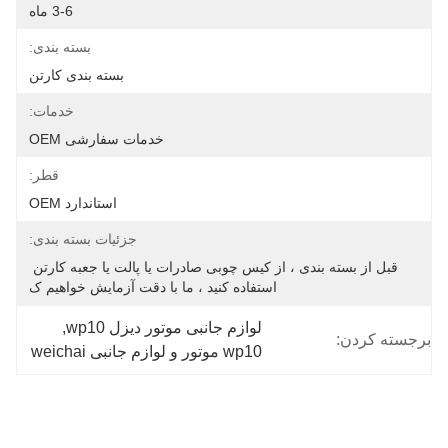
3-6 ماه
بسته بندی:
بسته بندی کارتن
خدمات:
خدمات سفارشی OEM
قطر:
استاندارد OEM
جزئیات بسته بندی:
قبل از بسته بندی ، از کیس چوبی صادرات یا پالت یا جعبه کارتن 
استفاده کنید ، ما با دقت آزمایش خواهیم ک
لوازم جانبی موتور دیزل wp10
, 
برجسته کردن:
wp10 موتور و لوازم جانبی weichai