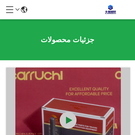
جزئیات محصولات