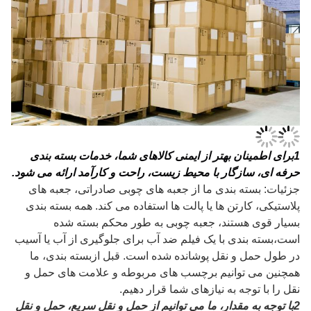
1
برای اطمینان بهتر از ایمنی کالاهای شما، خدمات بسته بندی
حرفه ای، سازگار با محیط زیست، راحت و کارآمد ارائه می شود.
جزئیات: بسته بندی ما از جعبه های چوبی صادراتی، جعبه های
پلاستیکی، کارتن ها یا پالت ها استفاده می کند. همه بسته بندی
بسیار قوی هستند، جعبه چوبی به طور محکم بسته شده
است،بسته بندی با یک فیلم ضد آب برای جلوگیری از آب یا آسیب
در طول حمل و نقل پوشانده شده است. قبل از
بسته بندی، ما
همچنین می توانیم برچسب های مربوطه و علامت های حمل و
نقل را با توجه به نیازهای شما قرار دهیم.
2با توجه به مقدار، ما می توانیم از حمل و نقل سریع، حمل و نقل