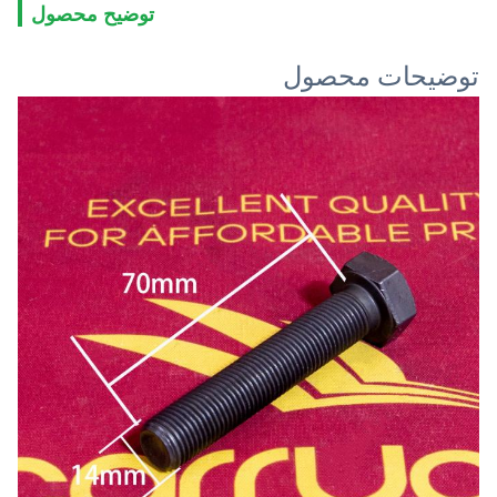
توضیح محصول
توضیحات محصول