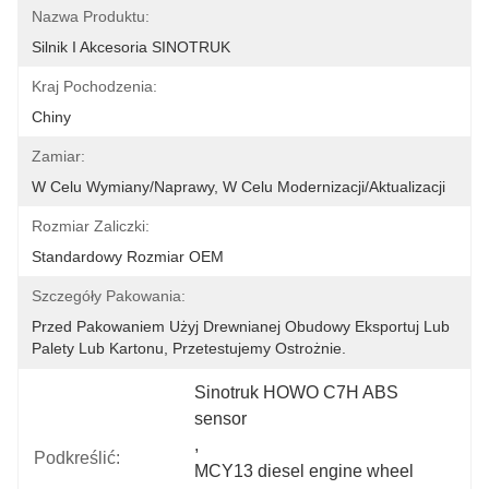
Nazwa Produktu:
Silnik I Akcesoria SINOTRUK
Kraj Pochodzenia:
Chiny
Zamiar:
W Celu Wymiany/naprawy, W Celu Modernizacji/aktualizacji
Rozmiar Zaliczki:
Standardowy Rozmiar OEM
Szczegóły Pakowania:
Przed Pakowaniem Użyj Drewnianej Obudowy Eksportuj Lub 
Palety Lub Kartonu, Przetestujemy Ostrożnie.
Sinotruk HOWO C7H ABS 
sensor
, 
Podkreślić:
MCY13 diesel engine wheel 