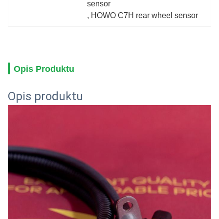
sensor
, 
HOWO C7H rear wheel sensor
Opis Produktu
Opis produktu