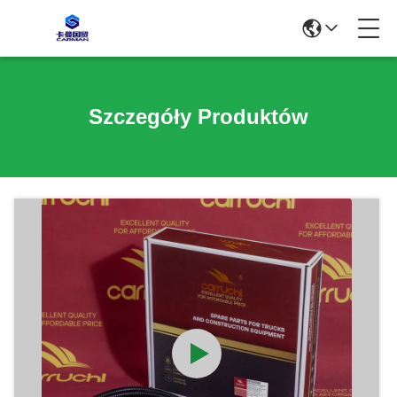
Szczegóły Produktów