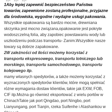
1
Aby lepiej zapewnić bezpieczeństwo Państwa
towarów, zapewnione zostaną profesjonalne, przyjazne
dla środowiska, wygodne i wydajne usługi pakowania.
Wszystkie opakowania są bardzo mocne, drewniana
skrzynka jest mocno związana,opakowanie jest pokryte
wodoszczelną folia, aby zapobiec powstawaniu wody lub
uszkodzeniu podczas transportu- Zanim.
Wszystkie nasze