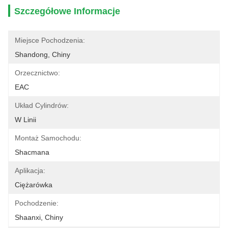
Szczegółowe Informacje
Miejsce Pochodzenia:
Shandong, Chiny
Orzecznictwo:
EAC
Układ Cylindrów:
W Linii
Montaż Samochodu:
Shacmana
Aplikacja:
Ciężarówka
Pochodzenie:
Shaanxi, Chiny