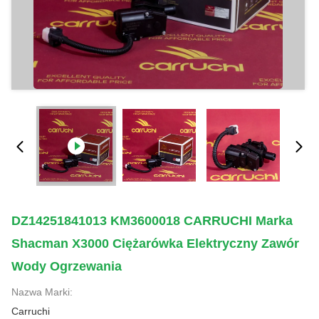
DZ14251841013 KM3600018 CARRUCHI Marka
Shacman X3000 Ciężarówka Elektryczny Zawór
Wody Ogrzewania
Nazwa Marki:
Carruchi