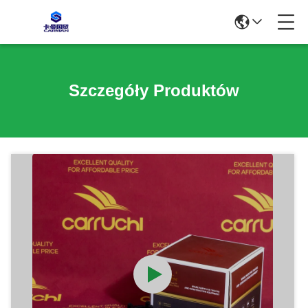
Szczegóły Produktów