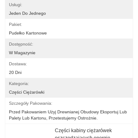
Usługi:
Jeden Do Jednego
Pakiet:
Pudełko Kartonowe
Dostępność:
W Magazynie
Dostawa:
20 Dni
Kategoria:
Części Ciężarówki
Szczegóły Pakowania:
Przed Pakowaniem Użyj Drewnianej Obudowy Eksportuj Lub 
Palety Lub Kartonu, Przetestujemy Ostrożnie.
Części kabiny ciężarówek 
oszczędzających energię