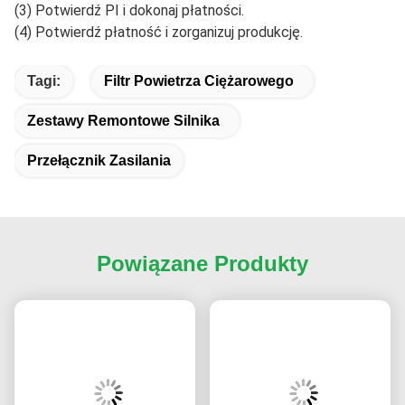
(3) Potwierdź PI i dokonaj płatności.
(4) Potwierdź płatność i zorganizuj produkcję.
Tagi:
Filtr Powietrza Ciężarowego
Zestawy Remontowe Silnika
Przełącznik Zasilania
Powiązane Produkty