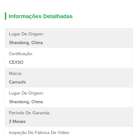
Informações Detalhadas
Lugar De Origem:
Shandong, China
Certificação:
CE/ISO
Marca:
Carruchi
Lugar De Origem:
Shandong, China
Período De Garantia:
3 Meses
Inspeção De Fábrica De Vídeo: