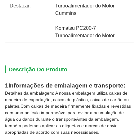
Destacar:
Turboalimentador do Motor 
Cummins
, 
Komatsu PC200-7 
Turboalimentador do Motor
Descrição Do Produto
1Informações de embalagem e transporte:
Detalhes da embalagem: A nossa embalagem utiliza caixas de
madeira de exportação, caixas de plástico, caixas de cartão ou
paletes.Com caixas de madeira firmemente fixadas e revestidas
com uma película impermeável para evitar a acumulação de
água ou danos durante o transporteAntes da embalagem,
também podemos aplicar as etiquetas e marcas de envio
apropriadas de acordo com suas necessidades.