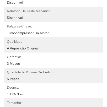
Disponível
Relatório De Teste Mecânico:
Disponível
Palavras-Chave:
Turbocompressor Do Motor
Qualidade:
A Reposição Original
Garantia:
3 Meses
Quantidade Mínima De Pedido:
5 Peças
Doença:
100% Novo
Tamanho: