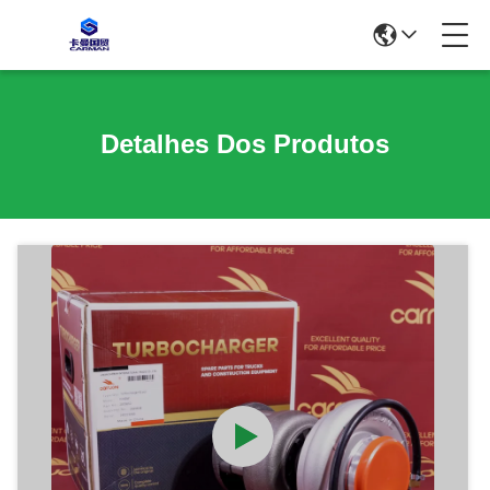
Detalhes Dos Produtos