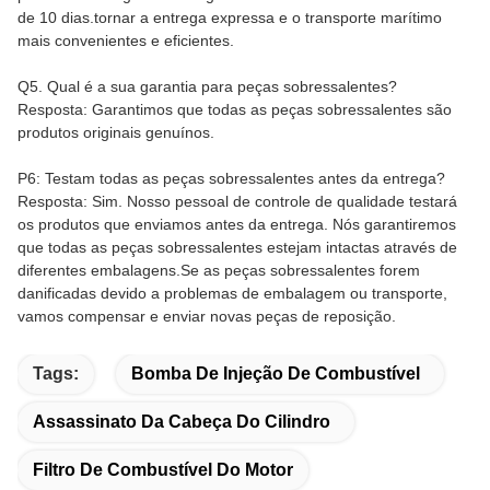
de 10 dias.tornar a entrega expressa e o transporte marítimo
mais convenientes e eficientes.
Q5. Qual é a sua garantia para peças sobressalentes?
Resposta: Garantimos que todas as peças sobressalentes são
produtos originais genuínos.
P6: Testam todas as peças sobressalentes antes da entrega?
Resposta: Sim. Nosso pessoal de controle de qualidade testará
os produtos que enviamos antes da entrega. Nós garantiremos
que todas as peças sobressalentes estejam intactas através de
diferentes embalagens.Se as peças sobressalentes forem
danificadas devido a problemas de embalagem ou transporte,
vamos compensar e enviar novas peças de reposição.
Tags:
Bomba De Injeção De Combustível
Assassinato Da Cabeça Do Cilindro
Filtro De Combustível Do Motor