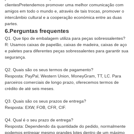
clientesPretendemos promover uma melhor comunicação com
amigos em todo o mundo e, através de tais trocas, promover o
intercâmbio cultural e a cooperação económica entre as duas
partes.
6.Perguntas frequentes
Q1. Que tipo de embalagem utiliza para peças sobressalentes?
R: Usamos caixas de papelão, caixas de madeira, caixas de aço
e paletes para diferentes peças sobressalentes para garantir sua
segurança.
Q2. Quais são os seus termos de pagamento?
Resposta: PayPal, Western Union, MoneyGram, TT, LC. Para
parceiros comerciais de longo prazo, oferecemos termos de
crédito de até seis meses.
Q3. Quais são os seus prazos de entrega?
Resposta: EXW, FOB, CFR, CIF.
Q4. Qual é o seu prazo de entrega?
Resposta: Dependendo da quantidade do pedido, normalmente
podemos entregar mesmo grandes lotes dentro de um máximo