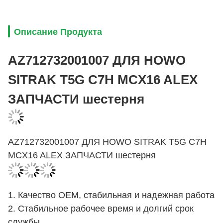
Описание Продукта
AZ712732001007 ДЛЯ HOWO
SITRAK T5G C7H MCX16 ALEX
ЗАПЧАСТИ шестерня