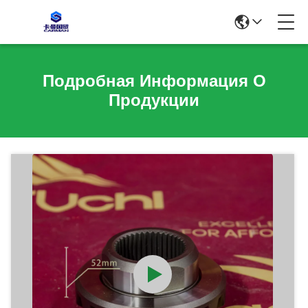
Подробная Информация О
Продукции