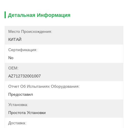
Детальная Информация
Место Происхождения:
КИТАЙ
Сертификация:
No
OEM:
AZ712732001007
Отчет Об Испытаниях Оборудования:
Предоставил
Установка:
Простота Установки
Доставка: