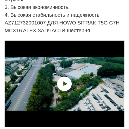
AZ712732001007 ДЛЯ HOWO SITRAK T5G C7H
MCX16 ALEX ЗАПЧАСТИ шестерня