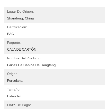
Lugar De Origen:
Shandong, China
Certificación:
EAC
Paquete:
CAJA DE CARTÓN
Nombre Del Producto:
Partes De Cabina De Dongfeng
Origen:
Porcelana
Tamaño:
Estándar
Plazo De Pago: