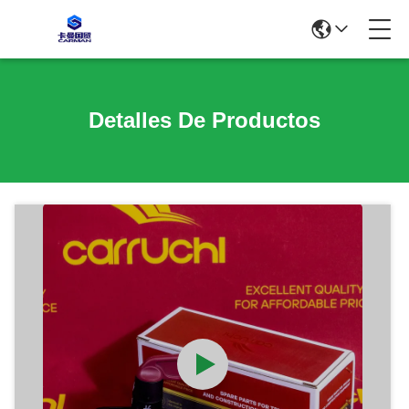
Detalles De Productos