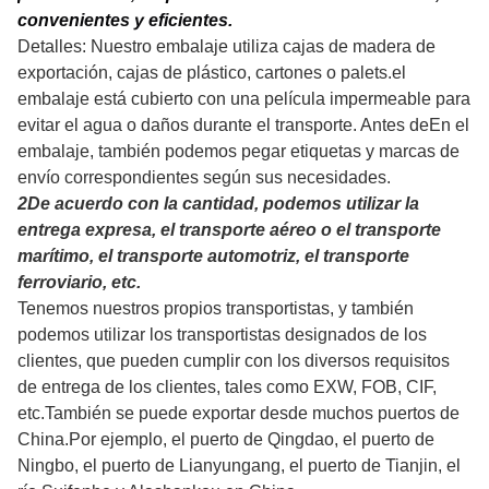
1
Para garantizar mejor la seguridad de sus
mercancías, se ofrecerán servicios de embalaje
profesionales, respetuosos con el medio ambiente,
convenientes y eficientes.
Detalles: Nuestro embalaje utiliza cajas de madera de
exportación, cajas de plástico, cartones o palets.el
embalaje está cubierto con una película impermeable para
evitar el agua o daños durante el transporte. Antes de
En el
embalaje, también podemos pegar etiquetas y marcas de
envío correspondientes según sus necesidades.