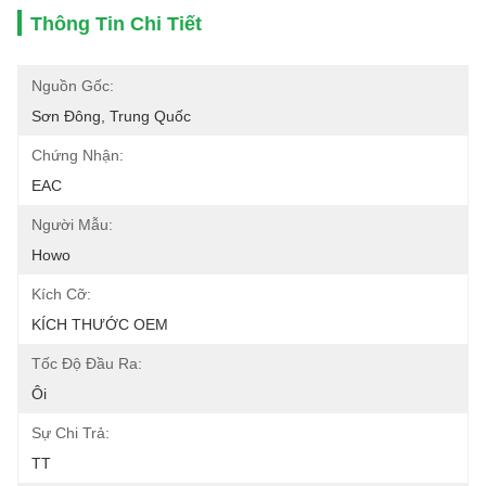
Thông Tin Chi Tiết
Nguồn Gốc:
Sơn Đông, Trung Quốc
Chứng Nhận:
EAC
Người Mẫu:
Howo
Kích Cỡ:
KÍCH THƯỚC OEM
Tốc Độ Đầu Ra:
Ôi
Sự Chi Trả:
TT