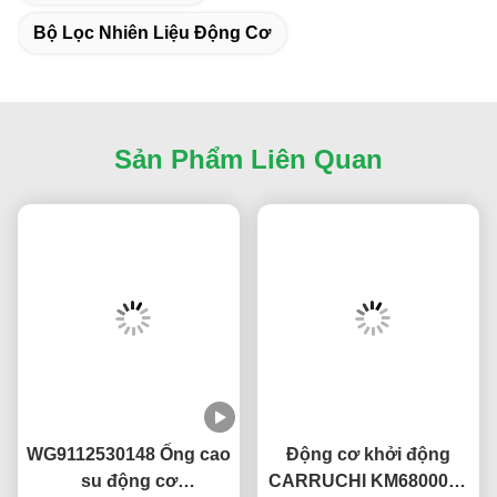
Bộ Lọc Nhiên Liệu Động Cơ
Sản Phẩm Liên Quan
WG9112530148 Ống cao
Động cơ khởi động
su động cơ
CARRUCHI KM6800013