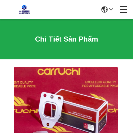
Chi Tiết Sản Phẩm