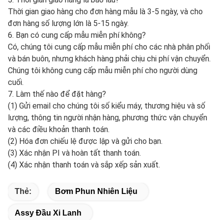
Thời gian giao hàng cho đơn hàng mẫu là 3-5 ngày, và cho
đơn hàng số lượng lớn là 5-15 ngày.
6. Bạn có cung cấp mẫu miễn phí không?
Có, chúng tôi cung cấp mẫu miễn phí cho các nhà phân phối
và bán buôn, nhưng khách hàng phải chịu chi phí vận chuyển.
Chúng tôi không cung cấp mẫu miễn phí cho người dùng
cuối.
7. Làm thế nào để đặt hàng?
(1) Gửi email cho chúng tôi số kiểu máy, thương hiệu và số
lượng, thông tin người nhận hàng, phương thức vận chuyển
và các điều khoản thanh toán.
(2) Hóa đơn chiếu lệ được lập và gửi cho bạn.
(3) Xác nhận PI và hoàn tất thanh toán.
(4) Xác nhận thanh toán và sắp xếp sản xuất.
Thẻ:
Bơm Phun Nhiên Liệu
Assy Đầu Xi Lanh