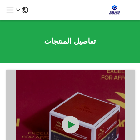
تفاصيل المنتجات