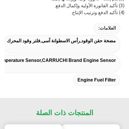
(3) تأكيد الفاتورة الأولية وإكمال الدفع.
(4) تأكيد الدفع وترتيب الإنتاج.
العلامات:
مضخة حقن الوقود,رأس الاسطوانة آسى,فلتر وقود المحرك
Temperature Sensor,CARRUCHI Brand Engine Sensor
Engine Fuel Filter
المنتجات ذات الصلة