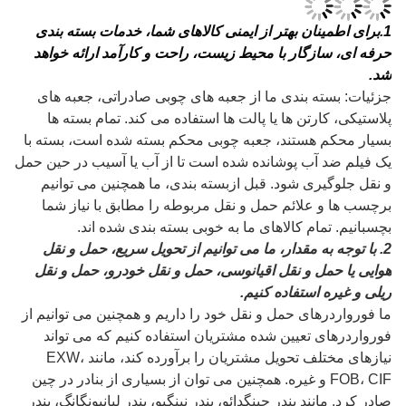
1
.برای اطمینان بهتر از ایمنی کالاهای شما، خدمات بسته بندی
حرفه ای، سازگار با محیط زیست، راحت و کارآمد ارائه خواهد
شد.
جزئیات: بسته بندی ما از جعبه های چوبی صادراتی، جعبه های
پلاستیکی، کارتن ها یا پالت ها استفاده می کند. تمام بسته ها
بسیار محکم هستند، جعبه چوبی محکم بسته شده است، بسته با