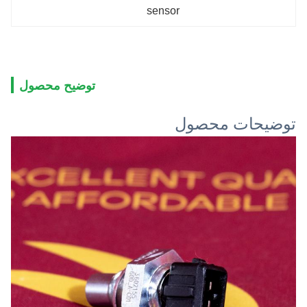
sensor
توضیح محصول
توضیحات محصول