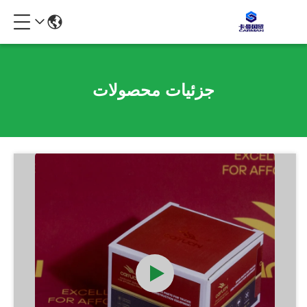
جزئیات محصولات