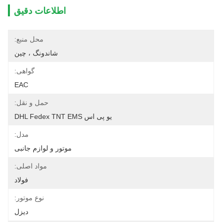
اطلاعات دقیق
محل منبع:
شاندونگ ، چین
گواهی:
EAC
حمل و نقل:
یو پی اس DHL Fedex TNT EMS
مدل:
موتور و لوازم جانبی
مواد اصلی:
فولاد
نوع موتور:
دیزل