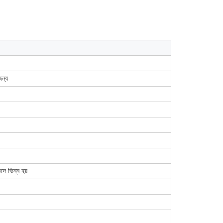
জন্য
ে ভিন্ন হয়