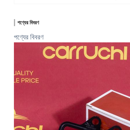
পণ্যের বিবরণ
পণ্যের বিবরণ