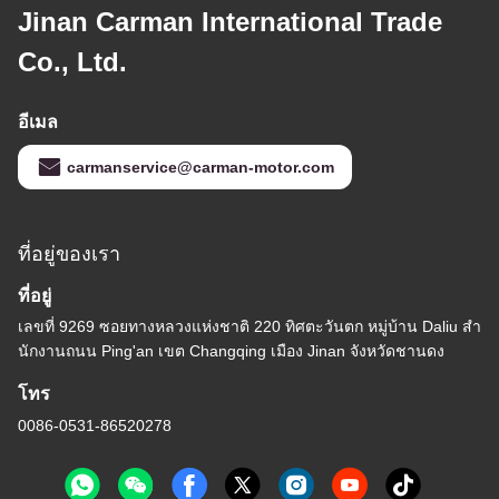
Jinan Carman International Trade
Co., Ltd.
อีเมล
carmanservice@carman-motor.com
ที่อยู่ของเรา
ที่อยู่
เลขที่ 9269 ซอยทางหลวงแห่งชาติ 220 ทิศตะวันตก หมู่บ้าน Daliu สํา
นักงานถนน Ping'an เขต Changqing เมือง Jinan จังหวัดชานดง
โทร
0086-0531-86520278