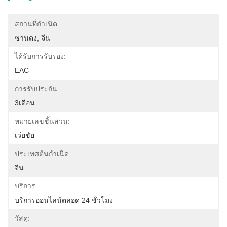
สถานที่กำเนิด:
ซานตง, จีน
ได้รับการรับรอง:
EAC
การรับประกัน:
3เดือน
หมายเลขชิ้นส่วน:
เว่ยชัย
ประเทศต้นกำเนิด:
จีน
บริการ:
บริการออนไลน์ตลอด 24 ชั่วโมง
วัสดุ: