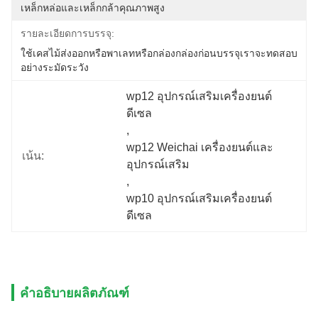
เหล็กหล่อและเหล็กกล้าคุณภาพสูง
รายละเอียดการบรรจุ:
ใช้เคสไม้ส่งออกหรือพาเลทหรือกล่องกล่องก่อนบรรจุเราจะทดสอบ
อย่างระมัดระวัง
wp12 อุปกรณ์เสริมเครื่องยนต์
ดีเซล
, 
wp12 Weichai เครื่องยนต์และ
เน้น:
อุปกรณ์เสริม
, 
wp10 อุปกรณ์เสริมเครื่องยนต์
ดีเซล
คำอธิบายผลิตภัณฑ์