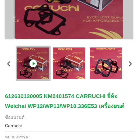
612630120005 KM2401574 CARRUCHI ยี่ห้อ
Weichai WP12/WP13/WP10.336E53 เครื่องยนต์
ชื่อแบรนด์:
Carruchi
หมายเลขรุ่น: