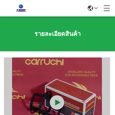
รายละเอียดสินค้า