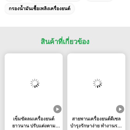
กรองน้ำมันเชื้อเพลิงเครื่องยนต์
สินค้าที่เกี่ยวข้อง
เข็มขัดลมเครื่องยนต์
สายพานเครื่องยนต์ดีเซล
ยาวนาน ปรับแต่งตาม
บำรุงรักษาง่าย ทำงานราบ