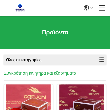
Προϊόντα
Όλες οι κατηγορίες
Συγκρότηση κινητήρα και εξαρτήματα