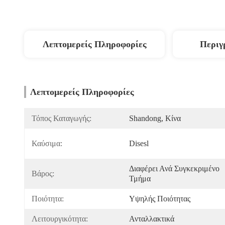
Λεπτομερείς Πληροφορίες
Περιγ
Λεπτομερείς Πληροφορίες
Τόπος Καταγωγής:
Shandong, Κίνα
Καύσιμα:
Disesl
Διαφέρει Ανά Συγκεκριμένο 
Βάρος:
Τμήμα
Ποιότητα:
Υψηλής Ποιότητας
Λειτουργικότητα:
Ανταλλακτικά