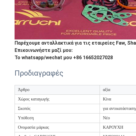
Παρέχουμε ανταλλακτικά για τις εταιρείες Faw, Sha
Επικοινωνήστε μαζί μου:
Το whatsapp/wechat μου +86 16652027028
Προδιαγραφές
Άρθρο
αξία
Χώρος καταγωγής
Κίνα
Σκοπός
για αντικατάσταση
Υπόθεση
Νέο
Ονομασία μάρκας
ΚΑΡΟΥΧΗ