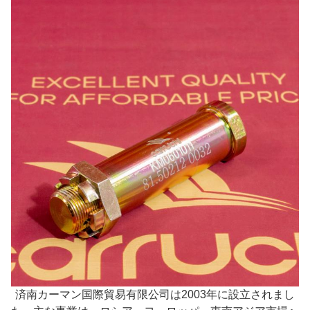
済南カーマン国際貿易有限公司は2003年に設立されまし