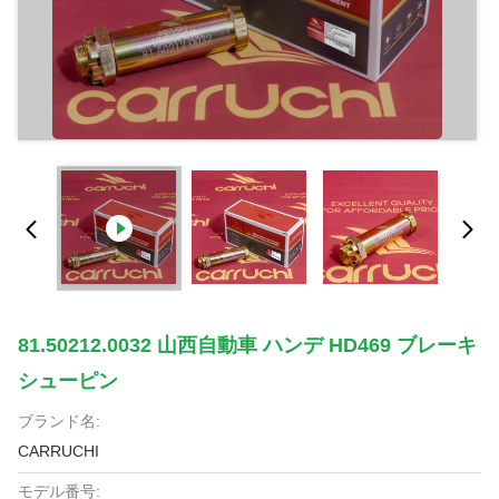
81.50212.0032 山西自動車 ハンデ HD469 ブレーキ
シューピン
ブランド名:
CARRUCHI
モデル番号: