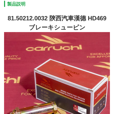
製品説明
81.50212.0032 陝西汽車漢德 HD469
ブレーキシューピン