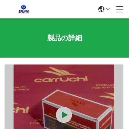
製品の詳細