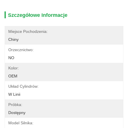
Szczegółowe Informacje
Miejsce Pochodzenia:
Chiny
Orzecznictwo:
NO
Kolor:
OEM
Układ Cylindrów:
W Linii
Próbka:
Dostępny
Model Silnika: