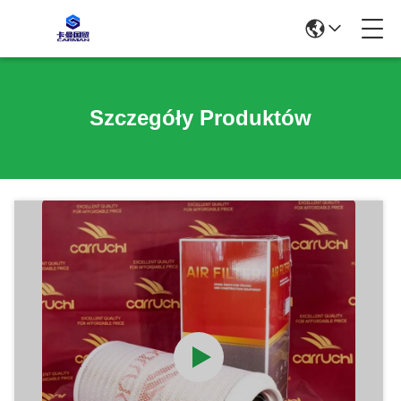
Szczegóły Produktów