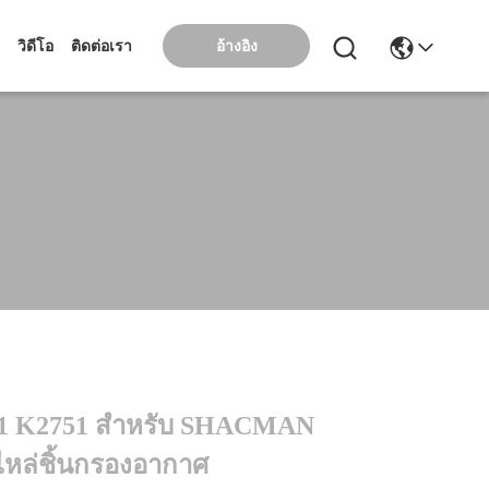
อ้างอิง
วิดีโอ
ติดต่อเรา
1 K2751 สําหรับ SHACMAN
หล่ชิ้นกรองอากาศ