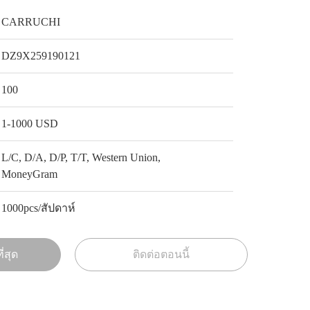
CARRUCHI
DZ9X259190121
100
1-1000 USD
L/C, D/A, D/P, T/T, Western Union,
MoneyGram
1000pcs/สัปดาห์
ี่สุด
ติดต่อตอนนี้