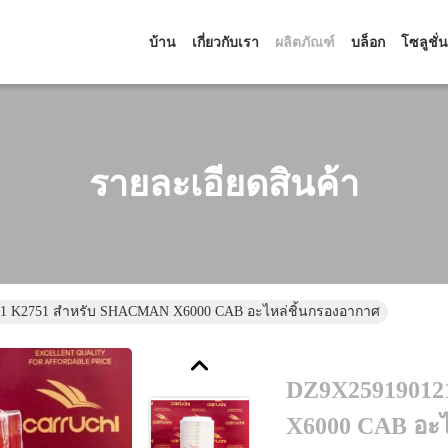
บ้าน
เกี่ยวกับเรา
ผลิตภัณฑ์
บล็อก
โซลูชั่น
รายละเอียดสินค้า
1 K2751 สําหรับ SHACMAN X6000 CAB อะไหล่ชิ้นกรองอากาศ
DZ9X25919012
X6000 CAB อะไ