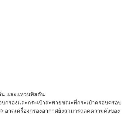
ตัน และแหวนพิสตัน
ประกอบกรองและกระเป๋าสะพายขณะที่กระเป๋าครอบครอบ
ากาศสะอาดเครื่องกรองอากาศยังสามารถลดความดังของ