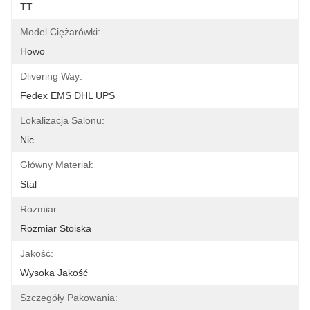
TT
Model Ciężarówki:
Howo
Dlivering Way:
Fedex EMS DHL UPS
Lokalizacja Salonu:
Nic
Główny Materiał:
Stal
Rozmiar:
Rozmiar Stoiska
Jakość:
Wysoka Jakość
Szczegóły Pakowania: