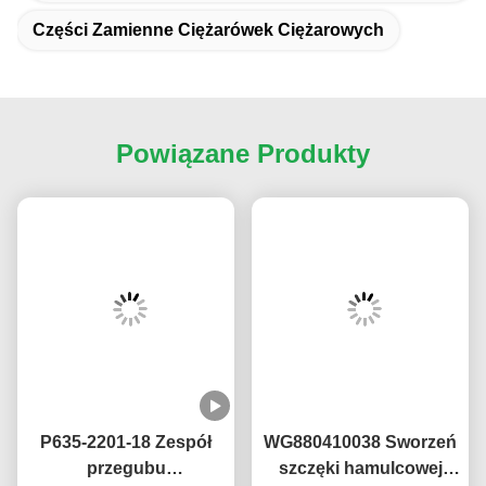
Części Zamienne Ciężarówek Ciężarowych
Powiązane Produkty
P635-2201-18 Zespół
WG880410038 Sworzeń
przegubu
szczęki hamulcowej