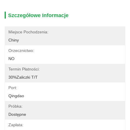
Szczegółowe Informacje
Miejsce Pochodzenia:
Chiny
Orzecznictwo:
NO
Termin Płatności:
30%zaliczki T/t
Port:
Qingdao
Próbka:
Dostępne
Zapłata: