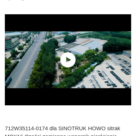
712W35114-0174 dla SINOTRUK HOWO sitrak