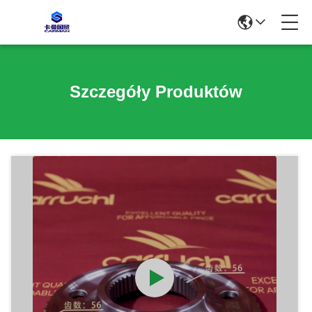
Szczegóły Produktów