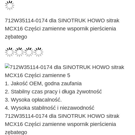
712W35114-0174 dla SINOTRUK HOWO sitrak
MCX16 Części zamienne wspornik pierścienia
zębatego
1. Jakość OEM, godna zaufania
2. Stabilny czas pracy i długa żywotność
3. Wysoka opłacalność.
4. Wysoka stabilność i niezawodność
712W35114-0174 dla SINOTRUK HOWO sitrak
MCX16 Części zamienne wspornik pierścienia
zębatego