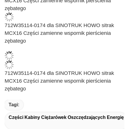
MCX16 Części zamienne wspornik pierścienia
zębatego
712W35114-0174 dla SINOTRUK HOWO sitrak
MCX16 Części zamienne wspornik pierścienia
zębatego
712W35114-0174 dla SINOTRUK HOWO sitrak
MCX16 Części zamienne wspornik pierścienia
zębatego
Tagi:
Części Kabiny Ciężarówek Oszczędzających Energię