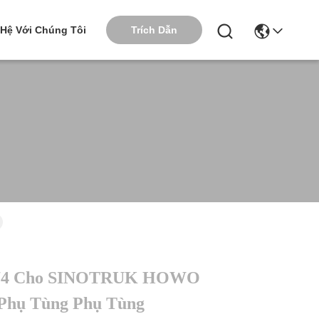
Trích Dẫn
 Hệ Với Chúng Tôi
174 Cho SINOTRUK HOWO
Phụ Tùng Phụ Tùng