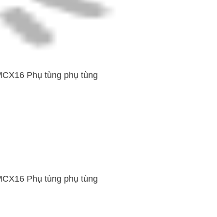
CX16 Phụ tùng phụ tùng