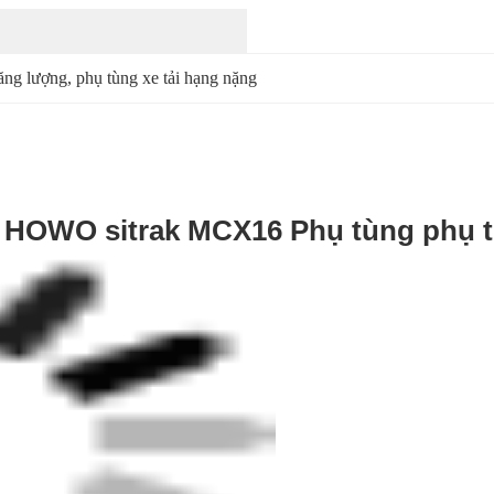
năng lượng
, 
phụ tùng xe tải hạng nặng
HOWO sitrak MCX16 Phụ tùng phụ 