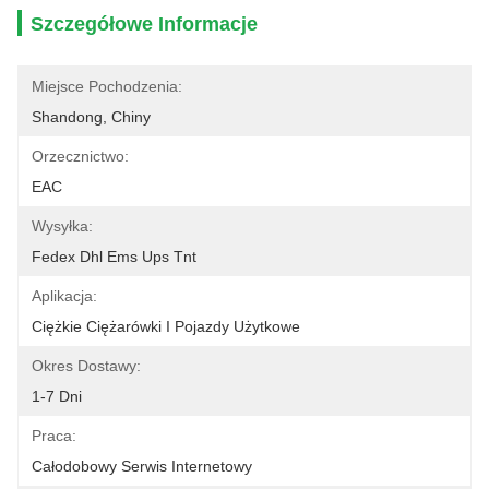
Szczegółowe Informacje
Miejsce Pochodzenia:
Shandong, Chiny
Orzecznictwo:
EAC
Wysyłka:
Fedex Dhl Ems Ups Tnt
Aplikacja:
Ciężkie Ciężarówki I Pojazdy Użytkowe
Okres Dostawy:
1-7 Dni
Praca:
Całodobowy Serwis Internetowy