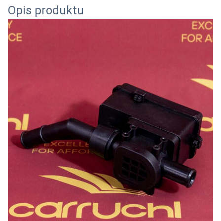
Opis produktu