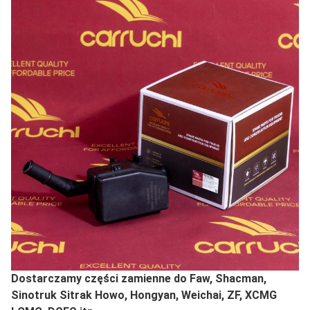
Dostarczamy części zamienne do Faw, Shacman,
Sinotruk Sitrak Howo, Hongyan, Weichai, ZF, XCMG