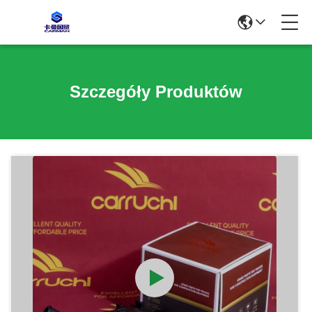
Szczegóły Produktów