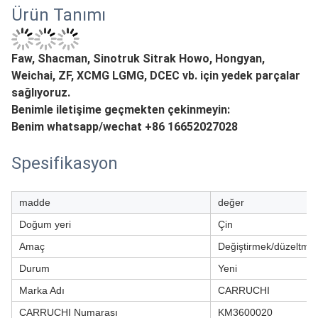
Ürün Tanımı