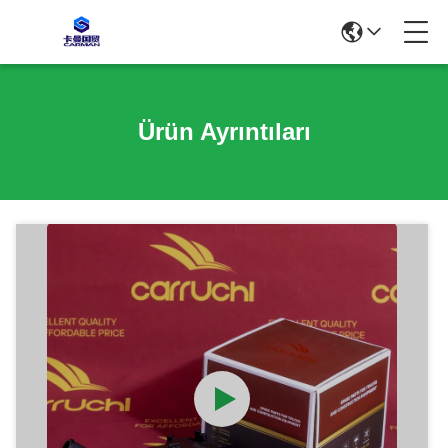
Ürün Ayrıntıları