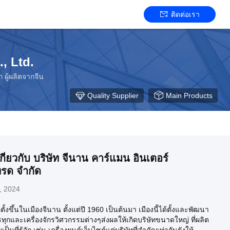
ติดต่อเรา
, Ltd.
ผู้ผลิตจากจีน
Quality Supplier
Main Products
ี่ยวกับ บริษัท จีนาน คาร์แมน อินเตอร์
รด จํากัด
, 2024
ตั้งขึ้นในเมืองจีนาน ตั้งแต่ปี 1960 เป็นต้นมา เมืองนี้ได้ตั้งและพัฒนา
กและเครื่องจักรวิศวกรรมต่างๆส่งผลให้เกิดบริษัทขนาดใหญ่ ที่ผลิต