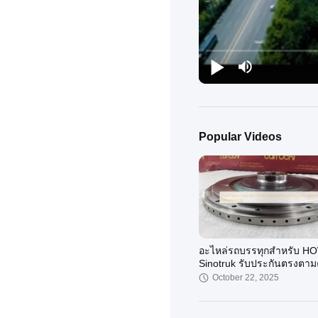
Popular Videos
อะไหล่รถบรรทุกสำหรับ 
Sinotruk รับประกันตรงตา
ต้องการของคุณ
October 22, 2025