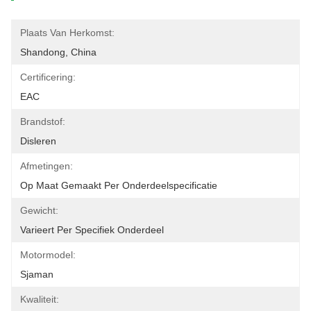
Plaats Van Herkomst:
Shandong, China
Certificering:
EAC
Brandstof:
Disleren
Afmetingen:
Op Maat Gemaakt Per Onderdeelspecificatie
Gewicht:
Varieert Per Specifiek Onderdeel
Motormodel:
Sjaman
Kwaliteit: