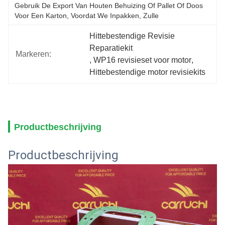
Gebruik De Export Van Houten Behuizing Of Pallet Of Doos 
Voor Een Karton, Voordat We Inpakken, Zulle
Hittebestendige Revisie 
Reparatiekit
Markeren:
, 
WP16 revisieset voor motor
, 
Hittebestendige motor revisiekits
Productbeschrijving
Productbeschrijving