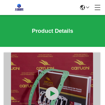
Product Details