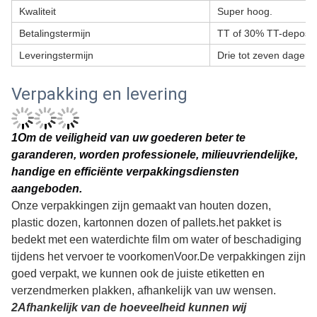
Kwaliteit
Super hoog.
Betalingstermijn
TT of 30% TT-deposit
Leveringstermijn
Drie tot zeven dagen.
Verpakking en levering