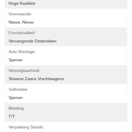
Hoge Kwaliteit
Voorwaarde:
Nieuw, Nieuw
Functionaliteit:
Vervangende Onderdelen
Auto Montage:
Sjaman
Verenigbaarheid:
Shaanxi Zware Vrachtwagens
Sollicitatie:
Sjaman
Betaling:
T/T
Verpakking Details: