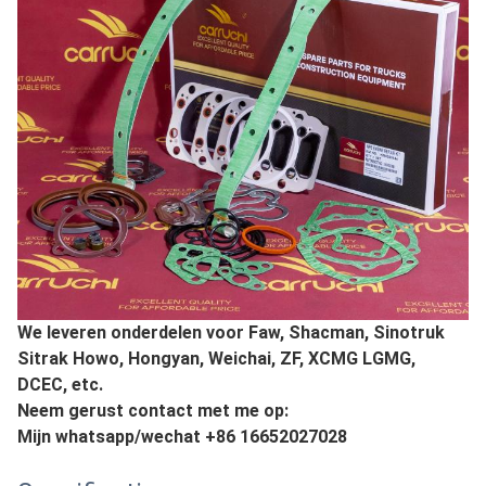
We leveren onderdelen voor Faw, Shacman, Sinotruk
Sitrak Howo, Hongyan, Weichai, ZF, XCMG LGMG,
DCEC, etc.
Neem gerust contact met me op:
Mijn whatsapp/wechat +86 16652027028