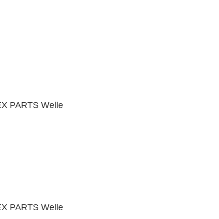
EX PARTS Welle