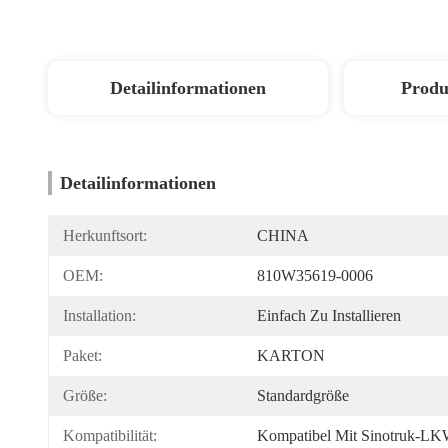
Detailinformationen
Produ
Detailinformationen
Herkunftsort:
CHINA
OEM:
810W35619-0006
Installation:
Einfach Zu Installieren
Paket:
KARTON
Größe:
Standardgröße
Kompatibilität:
Kompatibel Mit Sinotruk-L