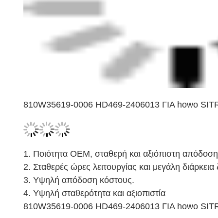
810W35619-0006 HD469-2406013 ΓΙΑ howo SI