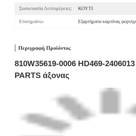
Συσκευασία Λεπτομέρειες:
ΚΟΥΤΙ
Επισημαίνω:
Εξαρτήματα καμπίνας φορτηγ
Περιγραφή Προϊόντος
810W35619-0006 HD469-240601
PARTS άξονας