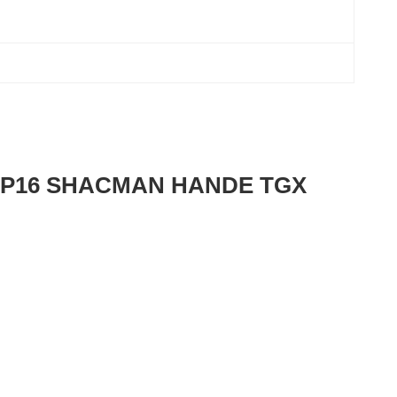
MCP16 SHACMAN HANDE TGX