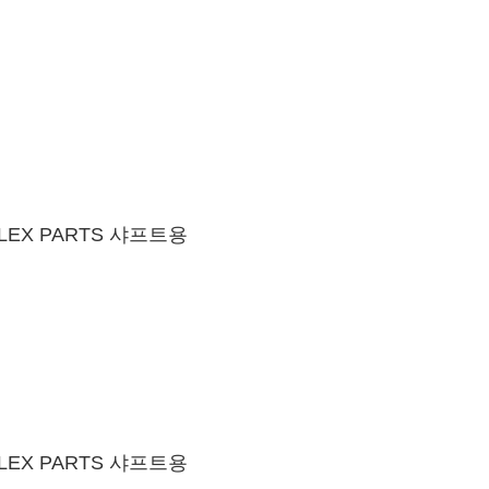
 ALEX PARTS 샤프트용