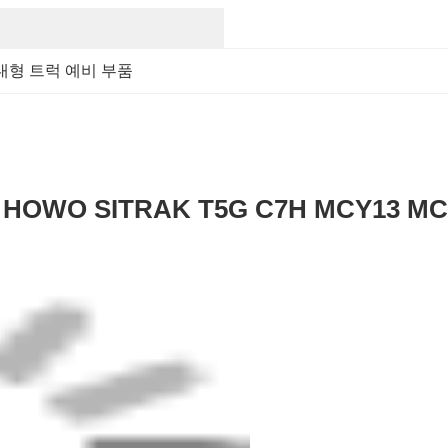
대형 트럭 예비 부품
13 HOWO SITRAK T5G C7H MCY13 