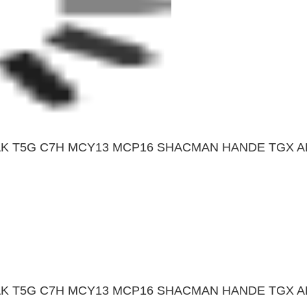
TRAK T5G C7H MCY13 MCP16 SHACMAN HANDE TGX