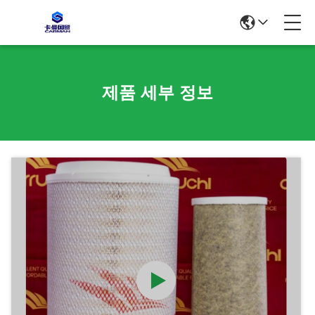
제품 세부 정보