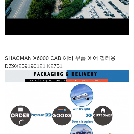
SHACMAN X6000 CAB 예비 부품 에어 필터용
DZ9X259190121 K2751