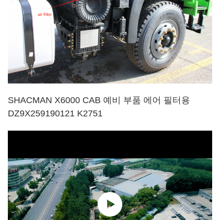
SHACMAN X6000 CAB 예비 부품 에어 필터용
DZ9X259190121 K2751