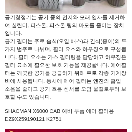
공기청정기는 공기 중의 먼지와 모래 입자를 제거하
여 실린더, 피스톤, 피스톤 링의 마모를 줄이는 장치
입니다.
공기 필터는 주로 습식(오일 배스)과 건식(종이)의 두
가지 범주로 나뉘며, 필터 요소와 하우징으로 구성됩
니다. 필터 요소는 가스 필터링을 담당하고 하우징은
필터 요소에 필요한 보호 기능을 제공합니다. 에어필
터는 깨끗한 공기를 공급하기 위해 주로 각종 기계장
비에 사용됩니다. 동시에 에어 필터는 엔진의 흡입
소음을 줄이고 공기 흐름 센서를 오염 물질로부터 보
호할 수도 있습니다.
SHACMAN X6000 CAB 예비 부품 에어 필터용
DZ9X259190121 K2751