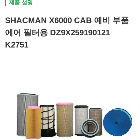
제품 설명
SHACMAN X6000 CAB 예비 부품
에어 필터용 DZ9X259190121
K2751