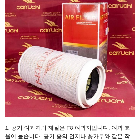
1. 공기 여과지의 재질은 F8 여과지입니다. 여과 효
율이 높습니다. 공기 중의 먼지나 꽃가루와 같은 작