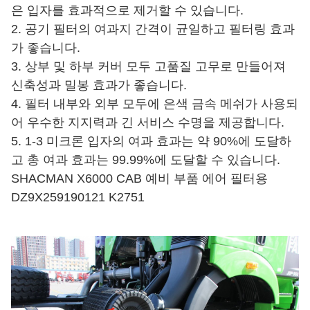
은 입자를 효과적으로 제거할 수 있습니다.
2. 공기 필터의 여과지 간격이 균일하고 필터링 효과
가 좋습니다.
3. 상부 및 하부 커버 모두 고품질 고무로 만들어져
신축성과 밀봉 효과가 좋습니다.
4. 필터 내부와 외부 모두에 은색 금속 메쉬가 사용되
어 우수한 지지력과 긴 서비스 수명을 제공합니다.
5. 1-3 미크론 입자의 여과 효과는 약 90%에 도달하
고 총 여과 효과는 99.99%에 도달할 수 있습니다.
SHACMAN X6000 CAB 예비 부품 에어 필터용
DZ9X259190121 K2751