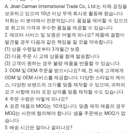
A: Jinan Carman International Trade Co., Ltd.는 자체 공장을
보유하고 있으며 10년 이상 무역 회사로 활동해 왔습니다.
저희는 이 분야에서 전문적입니다. 품질을 제어할 수 있으므
로 최고의 가격과 우수한 품질을 제공할 수 있습니다.
2. 애프터 서비스 및 보증은 어떻게 되나요? 제품에 결함이
발견될 경우 다음과 같은 책임을 질 것을 약속합니다.
(1) 상품 수령일로부터 3개월간 보증.
(2) 다음 주문 시 교체 상품을 함께 발송합니다.
(3) 고객이 원하는 경우 불량 제품을 반품할 수 있습니다.
3. ODM 및 OEM 주문을 받으시나요? 예, 전 세계 고객에게
ODM 및 OEM 서비스를 제공합니다. 다양한 스타일의 케이
스, 다양한 브랜드의 크기를 맞춤 제작할 수 있으며, 귀하의
요구 사항에 따라 포장 상자를 맞춤 제작할 수도 있습니다.
4. 주문 수량은 어떻게 되나요?
A: 표준 제품의 MOQ는 10개입니다. 맞춤 제작 제품의 경우
MOQ는 사전에 협의해야 합니다. 샘플 주문에는 MOQ가 없
습니다.
5. 배송 시간은 얼마나 걸리나요?