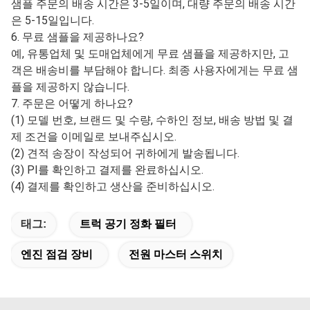
샘플 주문의 배송 시간은 3-5일이며, 대량 주문의 배송 시간
은 5-15일입니다.
6. 무료 샘플을 제공하나요?
예, 유통업체 및 도매업체에게 무료 샘플을 제공하지만, 고
객은 배송비를 부담해야 합니다. 최종 사용자에게는 무료 샘
플을 제공하지 않습니다.
7. 주문은 어떻게 하나요?
(1) 모델 번호, 브랜드 및 수량, 수하인 정보, 배송 방법 및 결
제 조건을 이메일로 보내주십시오.
(2) 견적 송장이 작성되어 귀하에게 발송됩니다.
(3) PI를 확인하고 결제를 완료하십시오.
(4) 결제를 확인하고 생산을 준비하십시오.
태그:
트럭 공기 정화 필터
엔진 점검 장비
전원 마스터 스위치