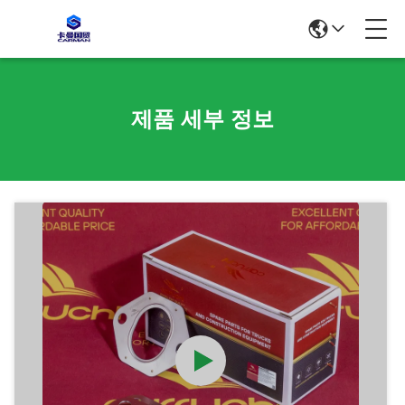
제품 세부 정보