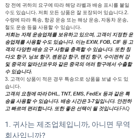
장 전에 귀하의 요구에 따라 해당 라벨과 배송 표시를 붙일
수도 있습니다. 저희 모든 상품은 잘 포장되어 있습니다.
2.
수량에 따라 특송, 항공 운송 또는 해상 운송, 자동차 운송,
철도 운송 등을 사용할 수 있습니다.
저희는 자체 운송업체를 보유하고 있으며, 고객이 지정한 운
송업체를 사용할 수도 있습니다. 이는 EXW, FOB, CIF 등 고
객의 다양한 배송 요구 사항을 충족할 수 있습니다. 또한 칭
다오 항구, 닝보 항구, 롄윈강 항구, 톈진 항구, 수이펀허 강
및 중국의 알라샨코우와 같은 중국의 여러 항구에서 수출할
수 있습니다.
3. 고객이 상품이 적은 경우 특송으로 상품을 보낼 수도 있
습니다.
고객의 요청에 따라 DHL, TNT, EMS, FedEx 등과 같은 특
송을 사용할 수 있습니다. 배송 시간은 3-7일입니다. 안전하
고 빠르며 편리합니다. 또한 좋은 선택이 될 것입니다.
FAQ
1. 귀사는 제조업체입니까, 아니면 무역
회사입니까?