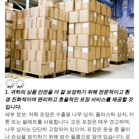
1
. 귀하의 상품 안전을 더 잘 보장하기 위해 전문적이고 환
경 친화적이며 편리하고 효율적인 포장 서비스를 제공할 것
입니다.
세부 정보: 저희 포장은 수출용 나무 상자, 플라스틱 상자, 카
톤 또는 팔레트를 사용합니다. 모든 포장은 매우 견고하며,
나무 상자는 단단히 고정되어 있으며, 포장은 운송 중 물이
나 손상을 방지하기 위해 방수 필름으로 덮여 있습니다. 포