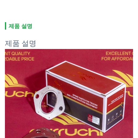
제품 설명
제품 설명