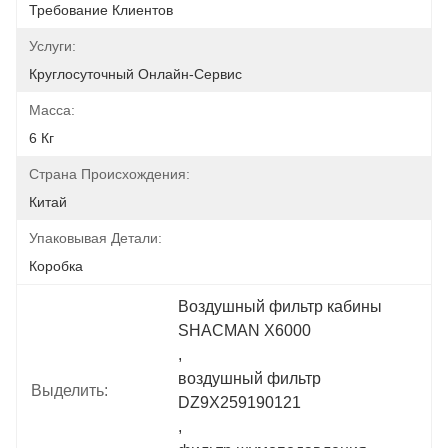
Требование Клиентов
Услуги:
Круглосуточный Онлайн-Сервис
Масса:
6 Кг
Страна Происхождения:
Китай
Упаковывая Детали:
Коробка
Воздушный фильтр кабины 
SHACMAN X6000
, 
воздушный фильтр 
Выделить:
DZ9X259190121
, 