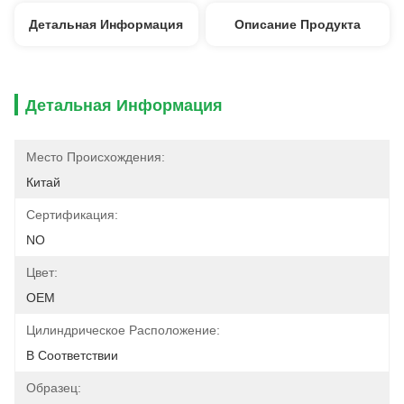
Детальная Информация
Описание Продукта
Детальная Информация
Место Происхождения:
Китай
Сертификация:
NO
Цвет:
OEM
Цилиндрическое Расположение:
В Соответствии
Образец: