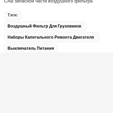
CAB запасной части воздушного фильтра
Тэги:
Воздушный Фильтр Для Грузовиков
Наборы Капитального Ремонта Двигателя
Выключатель Питания
Связанные Продукты