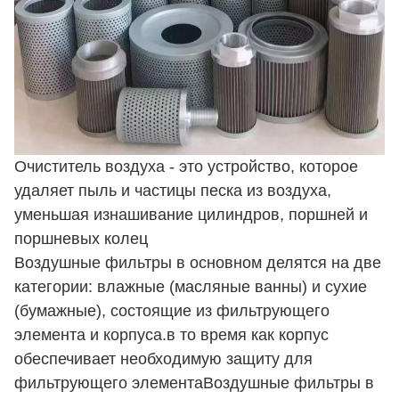
Очиститель воздуха - это устройство, которое
удаляет пыль и частицы песка из воздуха,
уменьшая изнашивание цилиндров, поршней и
поршневых колец
Воздушные фильтры в основном делятся на две
категории: влажные (масляные ванны) и сухие
(бумажные), состоящие из фильтрующего
элемента и корпуса.в то время как корпус
обеспечивает необходимую защиту для
фильтрующего элементаВоздушные фильтры в