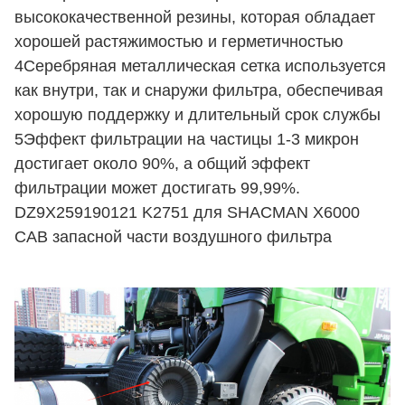
высококачественной резины, которая обладает
хорошей растяжимостью и герметичностью
4Серебряная металлическая сетка используется
как внутри, так и снаружи фильтра, обеспечивая
хорошую поддержку и длительный срок службы
5Эффект фильтрации на частицы 1-3 микрон
достигает около 90%, а общий эффект
фильтрации может достигать 99,99%.
DZ9X259190121 K2751 для SHACMAN X6000
CAB запасной части воздушного фильтра