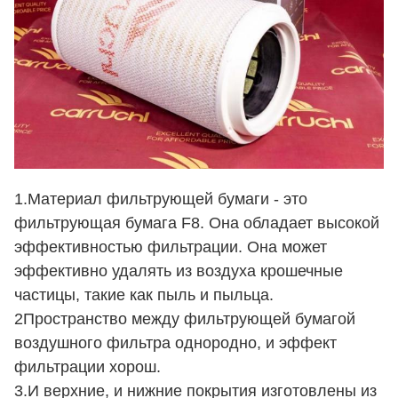
1.Материал фильтрующей бумаги - это
фильтрующая бумага F8. Она обладает высокой
эффективностью фильтрации. Она может
эффективно удалять из воздуха крошечные
частицы, такие как пыль и пыльца.
2Пространство между фильтрующей бумагой
воздушного фильтра однородно, и эффект
фильтрации хорош.
3.И верхние, и нижние покрытия изготовлены из