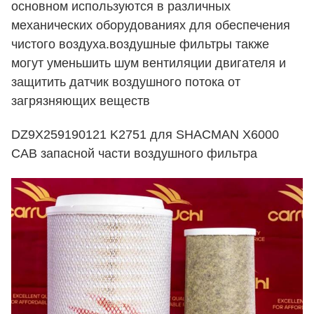
основном используются в различных
механических оборудованиях для обеспечения
чистого воздуха.воздушные фильтры также
могут уменьшить шум вентиляции двигателя и
защитить датчик воздушного потока от
загрязняющих веществ
DZ9X259190121 K2751 для SHACMAN X6000
CAB запасной части воздушного фильтра