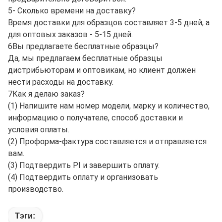
5- Сколько времени на доставку?
Время доставки для образцов составляет 3-5 дней, а
для оптовых заказов - 5-15 дней.
6Вы предлагаете бесплатные образцы?
Да, мы предлагаем бесплатные образцы
дистрибьюторам и оптовикам, но клиент должен
нести расходы на доставку.
7Как я делаю заказ?
(1) Напишите нам номер модели, марку и количество,
информацию о получателе, способ доставки и
условия оплаты.
(2) Проформа-фактура составляется и отправляется
вам.
(3) Подтвердить PI и завершить оплату.
(4) Подтвердить оплату и организовать
производство.
Тэги: