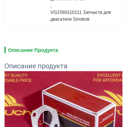
, 
VG1560110111 Запчасти для 
двигателя Sinotruk
Описание Продукта
Описание продукта