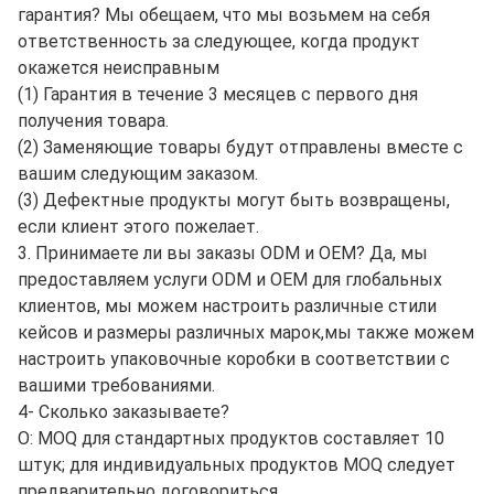
гарантия? Мы обещаем, что мы возьмем на себя
ответственность за следующее, когда продукт
окажется неисправным
(1) Гарантия в течение 3 месяцев с первого дня
получения товара.
(2) Заменяющие товары будут отправлены вместе с
вашим следующим заказом.
(3) Дефектные продукты могут быть возвращены,
если клиент этого пожелает.
3. Принимаете ли вы заказы ODM и OEM? Да, мы
предоставляем услуги ODM и OEM для глобальных
клиентов, мы можем настроить различные стили
кейсов и размеры различных марок,мы также можем
настроить упаковочные коробки в соответствии с
вашими требованиями.
4- Сколько заказываете?
О: MOQ для стандартных продуктов составляет 10
штук; для индивидуальных продуктов MOQ следует
предварительно договориться.