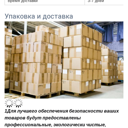
Время доставки
3-7 дней
Упаковка и доставка
1
Для лучшего обеспечения безопасности ваших
товаров будут предоставлены
профессиональные, экологически чистые,