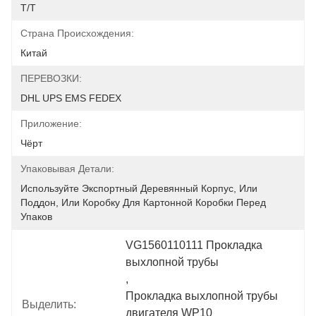
Т/Т
Страна Происхождения:
Китай
ПЕРЕВОЗКИ:
DHL UPS EMS FEDEX
Приложение:
Чёрт
Упаковывая Детали:
Используйте Экспортный Деревянный Корпус, Или 
Поддон, Или Коробку Для Картонной Коробки Перед 
Упаков
VG1560110111 Прокладка 
выхлопной трубы
, 
Прокладка выхлопной трубы 
Выделить:
двигателя WP10