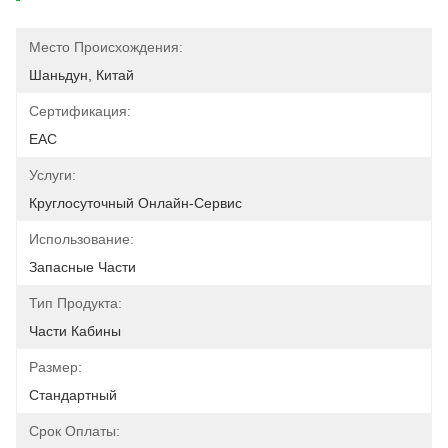
Место Происхождения:
Шаньдун, Китай
Сертификация:
EAC
Услуги:
Круглосуточный Онлайн-Сервис
Использование:
Запасные Части
Тип Продукта:
Части Кабины
Размер:
Стандартный
Срок Оплаты: