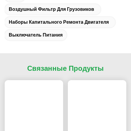
Воздушный Фильтр Для Грузовиков
Наборы Капитального Ремонта Двигателя
Выключатель Питания
Связанные Продукты