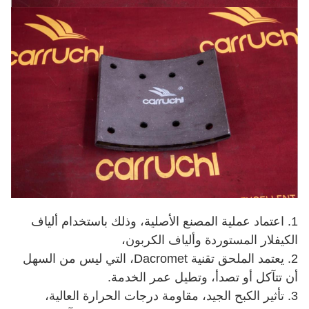
1. اعتماد عملية المصنع الأصلية، وذلك باستخدام ألياف
الكيفلار المستوردة وألياف الكربون،
2. يعتمد الملحق تقنية Dacromet، التي ليس من السهل
أن تتآكل أو تصدأ، وتطيل عمر الخدمة.
3. تأثير الكبح الجيد، مقاومة درجات الحرارة العالية،