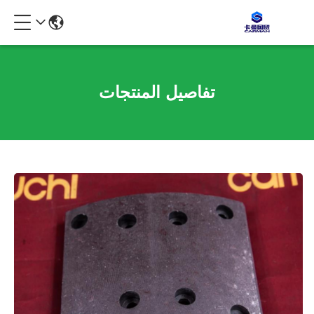
تفاصيل المنتجات