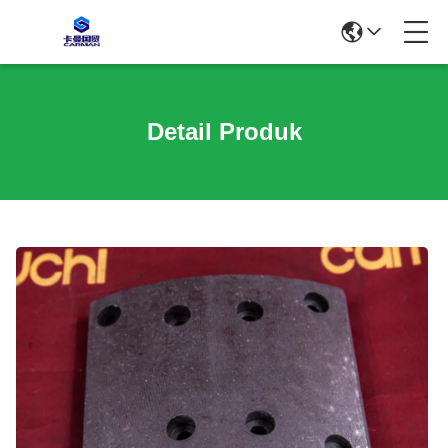
Detail Produk