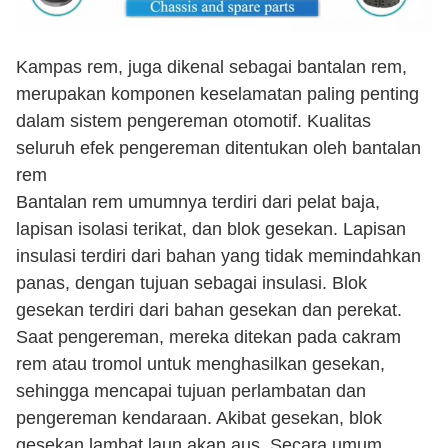
Kampas rem, juga dikenal sebagai bantalan rem,
merupakan komponen keselamatan paling penting
dalam sistem pengereman otomotif. Kualitas
seluruh efek pengereman ditentukan oleh bantalan
rem
Bantalan rem umumnya terdiri dari pelat baja,
lapisan isolasi terikat, dan blok gesekan. Lapisan
insulasi terdiri dari bahan yang tidak memindahkan
panas, dengan tujuan sebagai insulasi. Blok
gesekan terdiri dari bahan gesekan dan perekat.
Saat pengereman, mereka ditekan pada cakram
rem atau tromol untuk menghasilkan gesekan,
sehingga mencapai tujuan perlambatan dan
pengereman kendaraan. Akibat gesekan, blok
gesekan lambat laun akan aus. Secara umum,