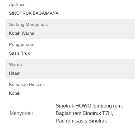
Aplikasi:
SINOTRUK BAGAIMANA
Sedang Mengemas:
Kotak Warna
Penggunaan:
Sasis Truk
Warna:
Hitam
Kemasan Rincian:
Kotak
Sinotruk HOWO lempeng rem
, 
Menyoroti:
Bagian rem Sinotruk T7H
, 
Pad rem sasis Sinotruk