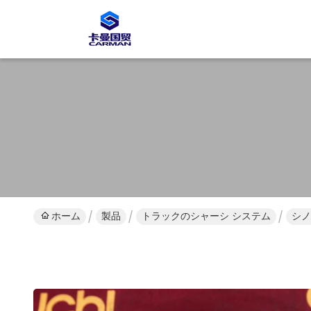
ホーム
製品
トラックのシャーシ システム
シノ