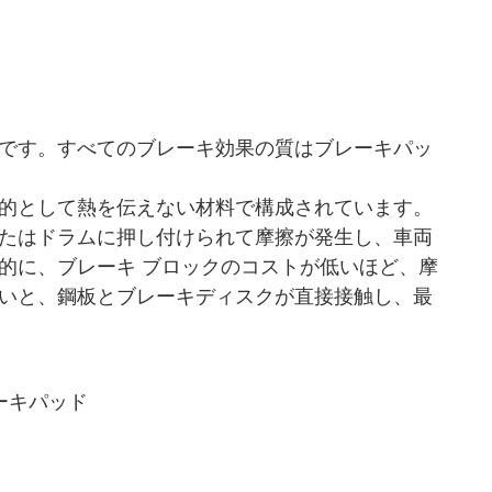
です。すべてのブレーキ効果の質はブレーキパッ
的として熱を伝えない材料で構成されています。
たはドラムに押し付けられて摩擦が発生し、車両
的に、ブレーキ ブロックのコストが低いほど、摩
いと、鋼板とブレーキディスクが直接接触し、最
ブレーキパッド