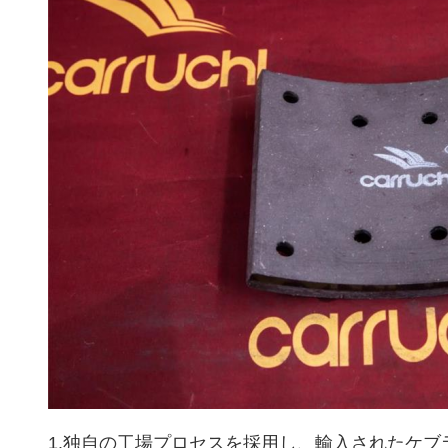
1.独自の工場プロセスを採用し、輸入されたケ