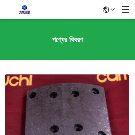
পণ্যের বিবরণ