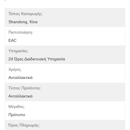
Τόπος Καταγωγής:
Shandong, Κίνα
Πιστοποίηση:
EAC
Υπηρεσίες:
24 Ώρες Διαδικτυακή Υπηρεσία
Χρήση:
Ανταλλακτικά
Τύπος Προϊόντος:
Ανταλλακτικά
Μέγεθος:
Πρότυπο
Όρος Πληρωμής: