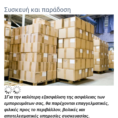
Συσκευή και παράδοση
1
Για την καλύτερη εξασφάλιση της ασφάλειας των
εμπορευμάτων σας, θα παρέχονται επαγγελματικές,
φιλικές προς το περιβάλλον, βολικές και
αποτελεσματικές υπηρεσίες συσκευασίας.