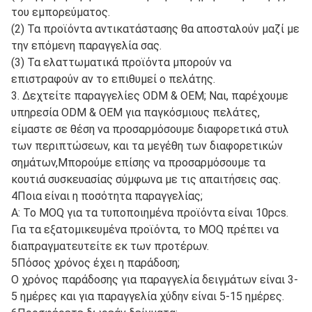
του εμπορεύματος.
(2) Τα προϊόντα αντικατάστασης θα αποσταλούν μαζί με
την επόμενη παραγγελία σας.
(3) Τα ελαττωματικά προϊόντα μπορούν να
επιστραφούν αν το επιθυμεί ο πελάτης.
3. Δεχτείτε παραγγελίες ODM & OEM; Ναι, παρέχουμε
υπηρεσία ODM & OEM για παγκόσμιους πελάτες,
είμαστε σε θέση να προσαρμόσουμε διαφορετικά στυλ
των περιπτώσεων, και τα μεγέθη των διαφορετικών
σημάτων,Μπορούμε επίσης να προσαρμόσουμε τα
κουτιά συσκευασίας σύμφωνα με τις απαιτήσεις σας.
4Ποια είναι η ποσότητα παραγγελίας;
Α: Το MOQ για τα τυποποιημένα προϊόντα είναι 10pcs.
Για τα εξατομικευμένα προϊόντα, το MOQ πρέπει να
διαπραγματευτείτε εκ των προτέρων.
5Πόσος χρόνος έχει η παράδοση;
Ο χρόνος παράδοσης για παραγγελία δειγμάτων είναι 3-
5 ημέρες και για παραγγελία χύδην είναι 5-15 ημέρες.