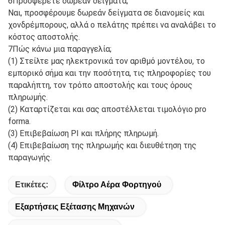
6Προσφέρετε δωρεάν δείγματα;
Ναι, προσφέρουμε δωρεάν δείγματα σε διανομείς και
χονδρέμπορους, αλλά ο πελάτης πρέπει να αναλάβει το
κόστος αποστολής.
7Πώς κάνω μια παραγγελία;
(1) Στείλτε μας ηλεκτρονικά τον αριθμό μοντέλου, το
εμπορικό σήμα και την ποσότητα, τις πληροφορίες του
παραλήπτη, τον τρόπο αποστολής και τους όρους
πληρωμής.
(2) Καταρτίζεται και σας αποστέλλεται τιμολόγιο pro
forma.
(3) Επιβεβαίωση PI και πλήρης πληρωμή.
(4) Επιβεβαίωση της πληρωμής και διευθέτηση της
παραγωγής.
Ετικέτες:
Φίλτρο Αέρα Φορτηγού
Εξαρτήσεις Εξέτασης Μηχανών