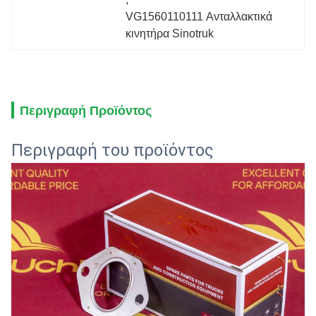
VG1560110111 Ανταλλακτικά 
κινητήρα Sinotruk
Περιγραφή Προϊόντος
Περιγραφή του προϊόντος