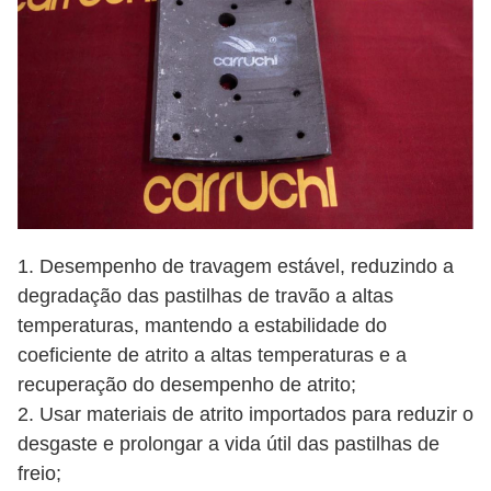
1. Desempenho de travagem estável, reduzindo a
degradação das pastilhas de travão a altas
temperaturas, mantendo a estabilidade do
coeficiente de atrito a altas temperaturas e a
recuperação do desempenho de atrito;
2. Usar materiais de atrito importados para reduzir o
desgaste e prolongar a vida útil das pastilhas de
freio;