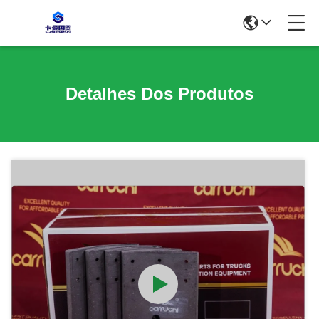
Detalhes Dos Produtos