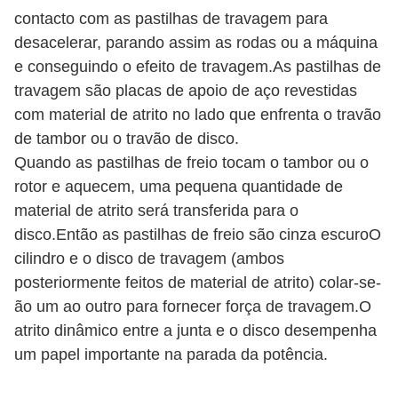
contacto com as pastilhas de travagem para
desacelerar, parando assim as rodas ou a máquina
e conseguindo o efeito de travagem.As pastilhas de
travagem são placas de apoio de aço revestidas
com material de atrito no lado que enfrenta o travão
de tambor ou o travão de disco.
Quando as pastilhas de freio tocam o tambor ou o
rotor e aquecem, uma pequena quantidade de
material de atrito será transferida para o
disco.Então as pastilhas de freio são cinza escuroO
cilindro e o disco de travagem (ambos
posteriormente feitos de material de atrito) colar-se-
ão um ao outro para fornecer força de travagem.O
atrito dinâmico entre a junta e o disco desempenha
um papel importante na parada da potência.