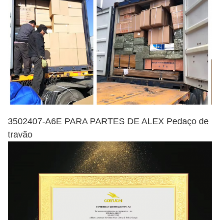
3502407-A6E PARA PARTES DE ALEX Pedaço de
travão