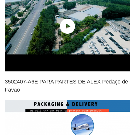
3502407-A6E PARA PARTES DE ALEX Pedaço de
travão