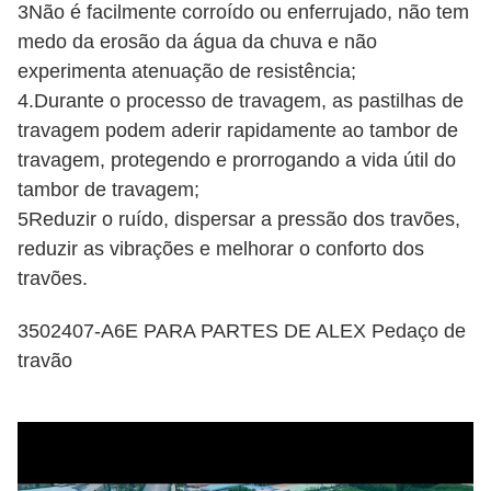
3Não é facilmente corroído ou enferrujado, não tem
medo da erosão da água da chuva e não
experimenta atenuação de resistência;
4.Durante o processo de travagem, as pastilhas de
travagem podem aderir rapidamente ao tambor de
travagem, protegendo e prorrogando a vida útil do
tambor de travagem;
5Reduzir o ruído, dispersar a pressão dos travões,
reduzir as vibrações e melhorar o conforto dos
travões.
3502407-A6E PARA PARTES DE ALEX Pedaço de
travão