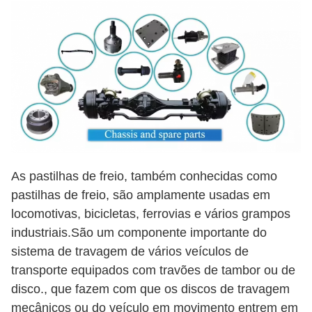
As pastilhas de freio, também conhecidas como
pastilhas de freio, são amplamente usadas em
locomotivas, bicicletas, ferrovias e vários grampos
industriais.São um componente importante do
sistema de travagem de vários veículos de
transporte equipados com travões de tambor ou de
disco., que fazem com que os discos de travagem
mecânicos ou do veículo em movimento entrem em