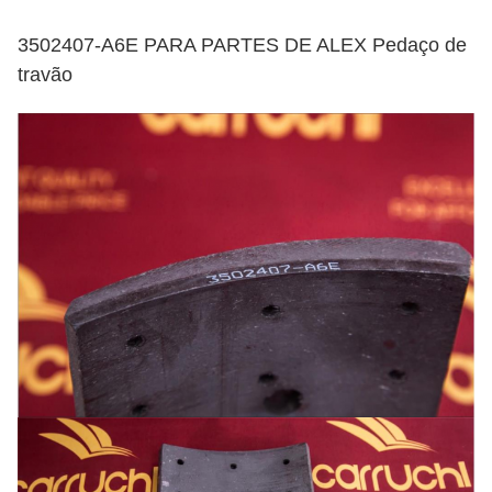
3502407-A6E PARA PARTES DE ALEX Pedaço de
travão