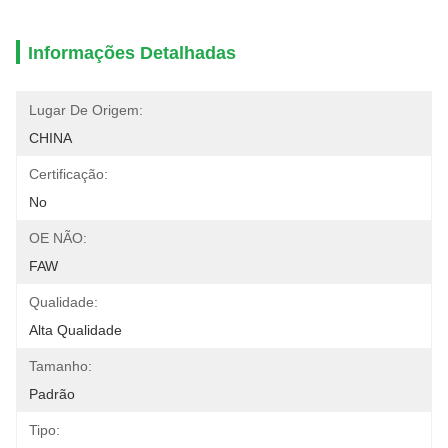
Informações Detalhadas
Lugar De Origem:
CHINA
Certificação:
No
OE NÃO:
FAW
Qualidade:
Alta Qualidade
Tamanho:
Padrão
Tipo: