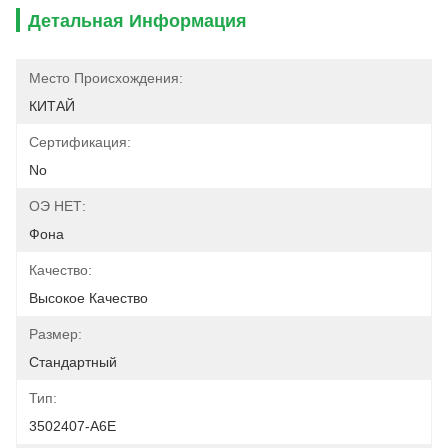
Детальная Информация
Место Происхождения:
КИТАЙ
Сертификация:
No
ОЭ НЕТ:
Фона
Качество:
Высокое Качество
Размер:
Стандартный
Тип:
3502407-A6E