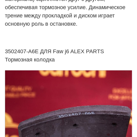
обеспечивая тормозное усилие. Динамическое
трение между прокладкой и диском играет
основную роль в остановке.
3502407-A6E ДЛЯ Faw j6 ALEX PARTS
Тормозная колодка