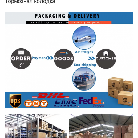
Тормозная колодка