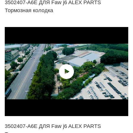
3502407-A6E ДЛЯ Faw j6 ALEX PARTS
Тормозная колодка
3502407-A6E ДЛЯ Faw j6 ALEX PARTS