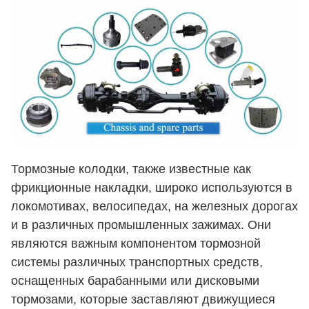
Тормозные колодки, также известные как
фрикционные накладки, широко используются в
локомотивах, велосипедах, на железных дорогах
и в различных промышленных зажимах. Они
являются важным компонентом тормозной
системы различных транспортных средств,
оснащенных барабанными или дисковыми
тормозами, которые заставляют движущиеся