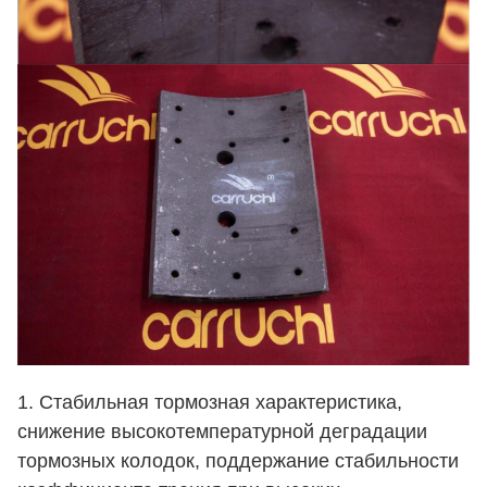
1. Стабильная тормозная характеристика,
снижение высокотемпературной деградации
тормозных колодок, поддержание стабильности