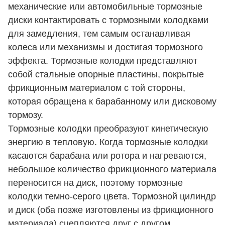
механические или автомобильные тормозные
диски контактировать с тормозными колодками
для замедления, тем самым останавливая
колеса или механизмы и достигая тормозного
эффекта. Тормозные колодки представляют
собой стальные опорные пластины, покрытые
фрикционным материалом с той стороны,
которая обращена к барабанному или дисковому
тормозу.
Тормозные колодки преобразуют кинетическую
энергию в тепловую. Когда тормозные колодки
касаются барабана или ротора и нагреваются,
небольшое количество фрикционного материала
переносится на диск, поэтому тормозные
колодки темно-серого цвета. Тормозной цилиндр
и диск (оба позже изготовлены из фрикционного
материала) сцепляются друг с другом,