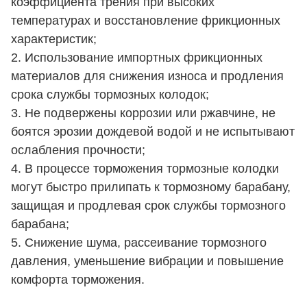
коэффициента трения при высоких
температурах и восстановление фрикционных
характеристик;
2. Использование импортных фрикционных
материалов для снижения износа и продления
срока службы тормозных колодок;
3. Не подвержены коррозии или ржавчине, не
боятся эрозии дождевой водой и не испытывают
ослабления прочности;
4. В процессе торможения тормозные колодки
могут быстро прилипать к тормозному барабану,
защищая и продлевая срок службы тормозного
барабана;
5. Снижение шума, рассеивание тормозного
давления, уменьшение вибрации и повышение
комфорта торможения.