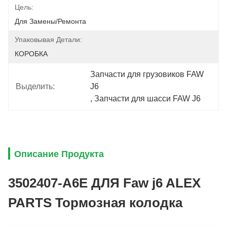
Цель:
Для Замены/ремонта
Упаковывая Детали:
КОРОБКА
Запчасти для грузовиков FAW 
Выделить:
J6
, 
Запчасти для шасси FAW J6
Описание Продукта
3502407-A6E ДЛЯ Faw j6 ALEX
PARTS Тормозная колодка