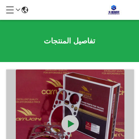
تفاصيل المنتجات